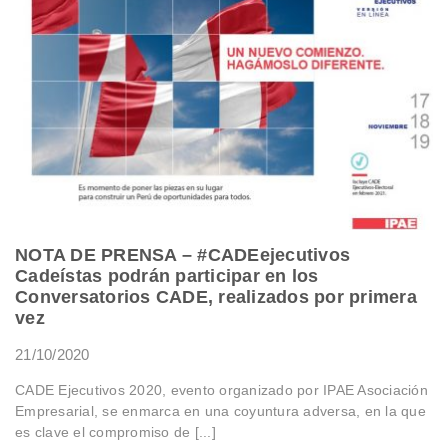
NOTA DE PRENSA – #CADEejecutivos
Cadeístas podrán participar en los
Conversatorios CADE, realizados por primera
vez
21/10/2020
CADE Ejecutivos 2020, evento organizado por IPAE Asociación
Empresarial, se enmarca en una coyuntura adversa, en la que
es clave el compromiso de [...]