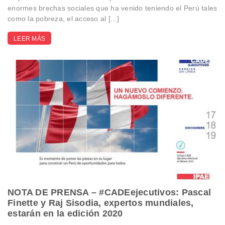
enormes brechas sociales que ha venido teniendo el Perú tales
como la pobreza, el acceso al [...]
LEER MÁS
NOTA DE PRENSA – #CADEejecutivos: Pascal
Finette y Raj Sisodia, expertos mundiales,
estarán en la edición 2020