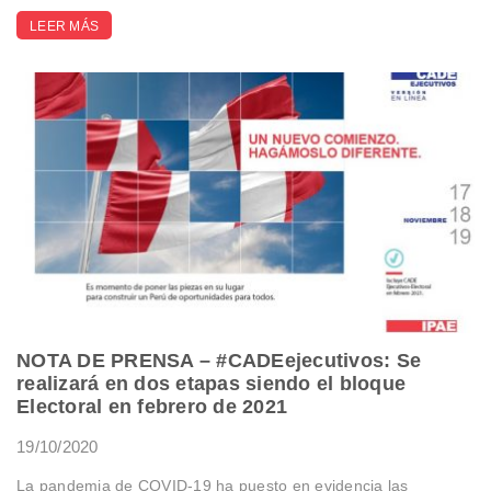
LEER MÁS
NOTA DE PRENSA – #CADEejecutivos: Se
realizará en dos etapas siendo el bloque
Electoral en febrero de 2021
19/10/2020
La pandemia de COVID-19 ha puesto en evidencia las