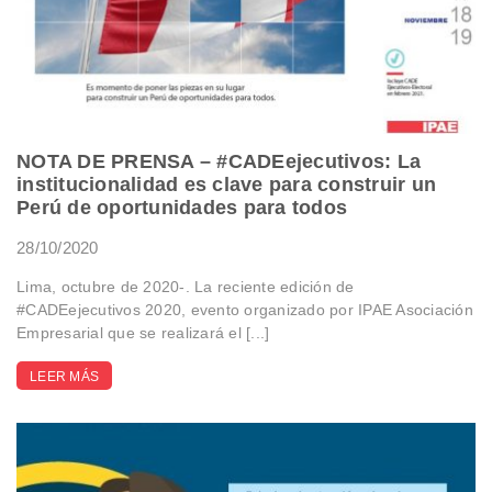
NOTA DE PRENSA – #CADEejecutivos: La
institucionalidad es clave para construir un
Perú de oportunidades para todos
28/10/2020
Lima, octubre de 2020-. La reciente edición de
#CADEejecutivos 2020, evento organizado por IPAE Asociación
Empresarial que se realizará el [...]
LEER MÁS