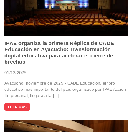
IPAE organiza la primera Réplica de CADE
Educación en Ayacucho: Transformación
digital educativa para acelerar el cierre de
brechas
01/12/2025
Ayacucho, noviembre de 2025.- CADE Educación, el foro
educativo más importante del país organizado por IPAE Acción
Empresarial, llegará a la [...]
LEER MÁS