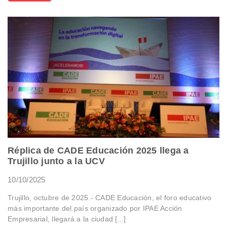
Réplica de CADE Educación 2025 llega a
Trujillo junto a la UCV
10/10/2025
Trujillo, octubre de 2025.- CADE Educación, el foro educativo
más importante del país organizado por IPAE Acción
Empresarial, llegará a la ciudad [...]