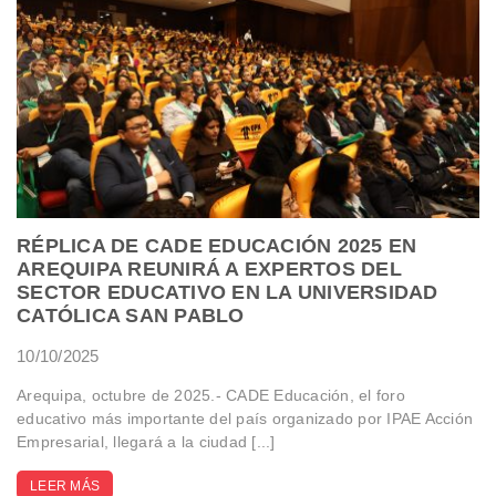
RÉPLICA DE CADE EDUCACIÓN 2025 EN
AREQUIPA REUNIRÁ A EXPERTOS DEL
SECTOR EDUCATIVO EN LA UNIVERSIDAD
CATÓLICA SAN PABLO
10/10/2025
Arequipa, octubre de 2025.- CADE Educación, el foro
educativo más importante del país organizado por IPAE Acción
Empresarial, llegará a la ciudad [...]
LEER MÁS