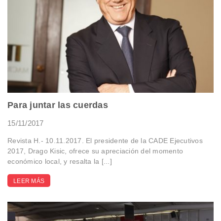
Para juntar las cuerdas
15/11/2017
Revista H.- 10.11.2017. El presidente de la CADE Ejecutivos
2017, Drago Kisic, ofrece su apreciación del momento
económico local, y resalta la [...]
LEER MÁS