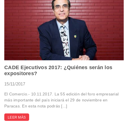
CADE Ejecutivos 2017: ¿Quiénes serán los
expositores?
15/11/2017
El Comercio.- 10.11.2017. La 55 edición del foro empresarial
más importante del país iniciará el 29 de noviembre en
Paracas. En esta nota podrás [...]
LEER MÁS