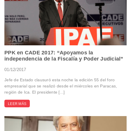
PPK en CADE 2017: “Apoyamos la
independencia de la Fiscalía y Poder Judicial”
01/12/2017
Jefe de Estado clausuró esta noche la edición 55 del foro
empresarial que se realizó desde el miércoles en Paracas,
región de Ica. El presidente [...]
LEER MÁS