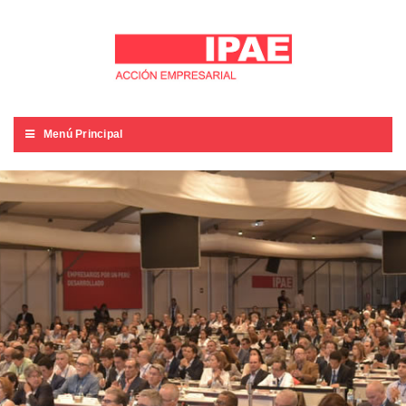
Menú Principal