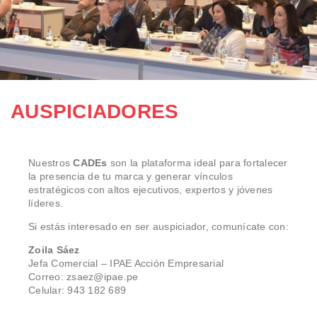
AUSPICIADORES
Nuestros
CADEs
son la plataforma ideal para fortalecer
la presencia de tu marca y generar vínculos
estratégicos con altos ejecutivos, expertos y jóvenes
líderes.
Si estás interesado en ser auspiciador, comunícate con:
Zoila Sáez
Jefa Comercial – IPAE Acción Empresarial
Correo: zsaez@ipae.pe
Celular: 943 182 689