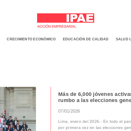
CRECIMIENTO ECONÓMICO
EDUCACIÓN DE CALIDAD
SALUD 
Más de 6,000 jóvenes activan
rumbo a las elecciones gene
07/01/2026
Lima, enero del 2026.- En todo el paí
por primera vez en las elecciones gene