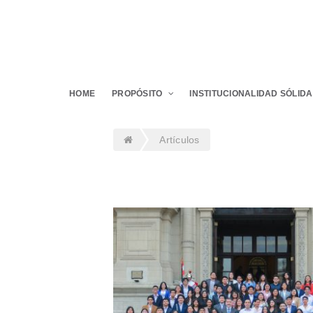
HOME
PROPÓSITO
INSTITUCIONALIDAD SÓLIDA
Artículos
CADE Universitario