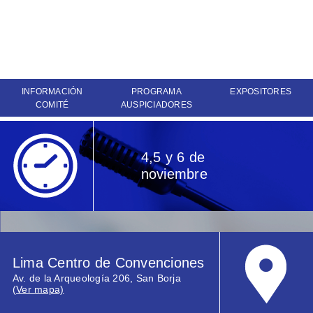
INFORMACIÓN
PROGRAMA
EXPOSITORES
COMITÉ
AUSPICIADORES
4,5 y 6 de
noviembre
Lima Centro de Convenciones
Av. de la Arqueología 206, San Borja
(Ver mapa)