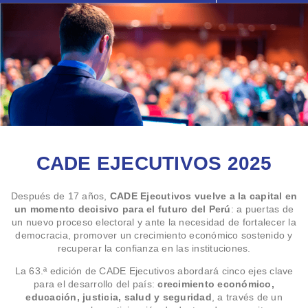
CADE EJECUTIVOS 2025
Después de 17 años,
CADE Ejecutivos vuelve a la capital en
un momento decisivo para el futuro del Perú
: a puertas de
un nuevo proceso electoral y ante la necesidad de fortalecer la
democracia, promover un crecimiento económico sostenido y
recuperar la confianza en las instituciones.
La 63.ª edición de CADE Ejecutivos abordará cinco ejes clave
para el desarrollo del país:
crecimiento económico,
educación, justicia, salud y seguridad
, a través de un