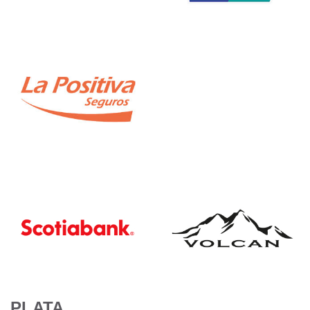
PLATA