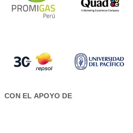
CON EL APOYO DE