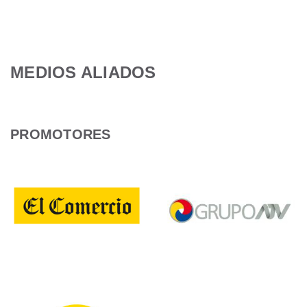
MEDIOS ALIADOS
PROMOTORES