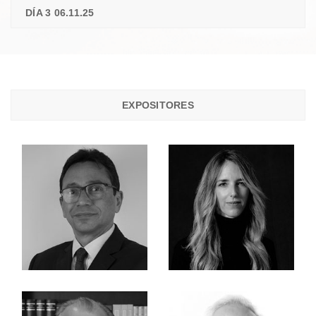
DÍA 3 06.11.25
EXPOSITORES