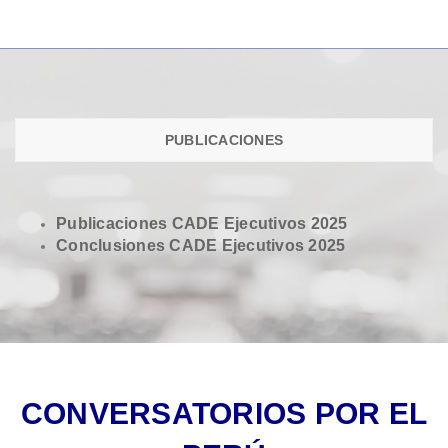
PUBLICACIONES
Publicaciones CADE Ejecutivos 2025
Conclusiones CADE Ejecutivos 2025
CONVERSATORIOS POR EL