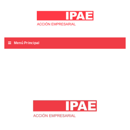
Menú Principal