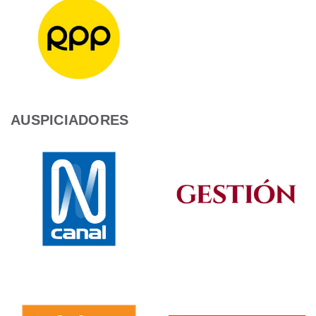
AUSPICIADORES