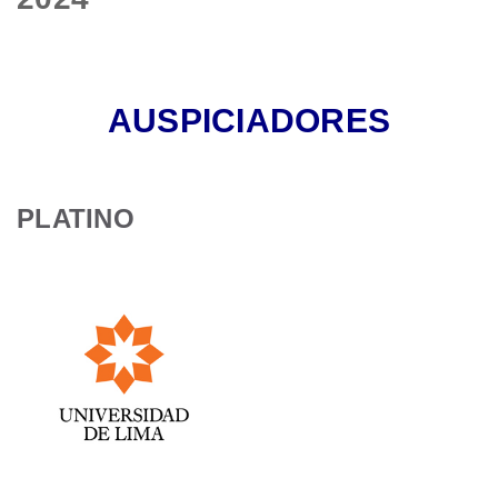
AUSPICIADORES
PLATINO