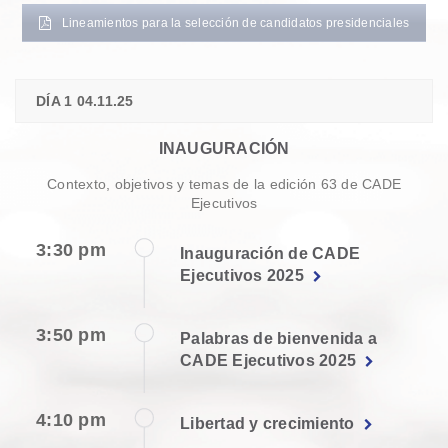
Lineamientos para la selección de candidatos presidenciales
DÍA 1 04.11.25
INAUGURACIÓN
Contexto, objetivos y temas de la edición 63 de CADE
Ejecutivos
3:30 pm
Inauguración de CADE
Ejecutivos 2025
3:50 pm
Palabras de bienvenida a
CADE Ejecutivos 2025
4:10 pm
Libertad y crecimiento