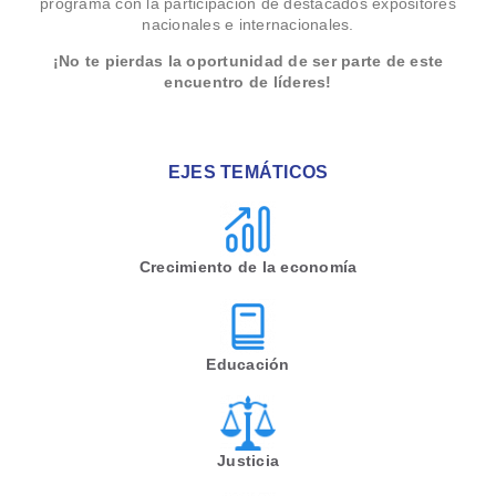
programa con la participación de destacados expositores
nacionales e internacionales.
¡No te pierdas la oportunidad de ser parte de este
encuentro de líderes!
EJES TEMÁTICOS
Crecimiento de la economía
Educación
Justicia