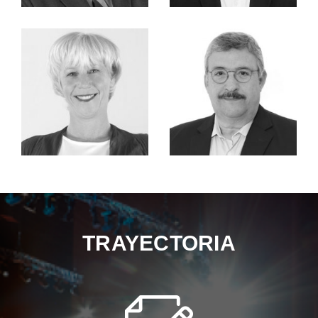
TRAYECTORIA