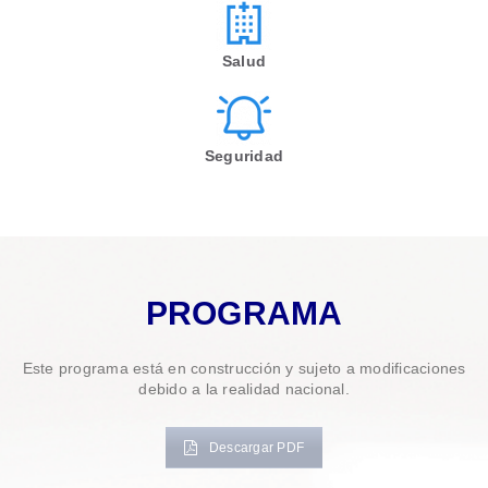
Salud
Seguridad
PROGRAMA
Este programa está en construcción y sujeto a modificaciones
debido a la realidad nacional.
Descargar PDF