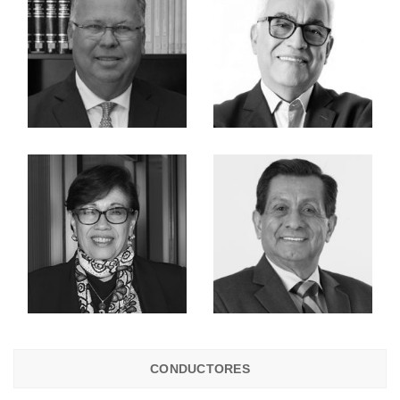
CONDUCTORES