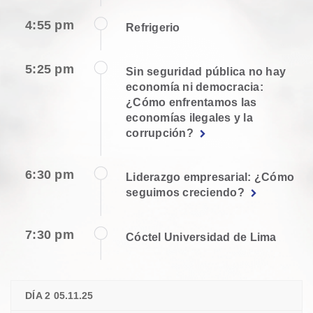
4:55 pm
Refrigerio
5:25 pm
Sin seguridad pública no hay
economía ni democracia:
¿Cómo enfrentamos las
economías ilegales y la
corrupción?
6:30 pm
Liderazgo empresarial: ¿Cómo
seguimos creciendo?
7:30 pm
Cóctel Universidad de Lima
DÍA 2 05.11.25