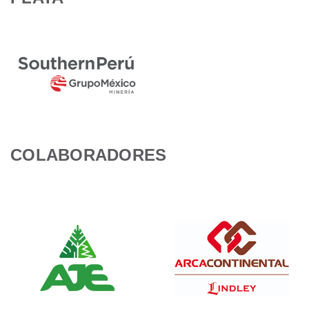
COLABORADORES