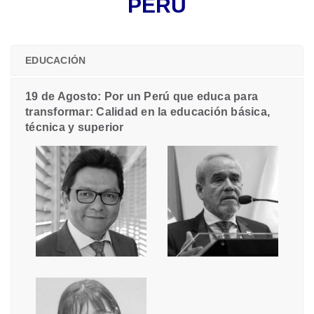
PERÚ
EDUCACIÓN
19 de Agosto: Por un Perú que educa para
transformar: Calidad en la educación básica,
técnica y superior