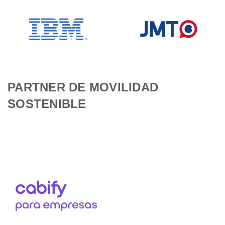
PARTNER DE MOVILIDAD
SOSTENIBLE