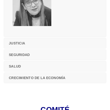
JUSTICIA
SEGURIDAD
SALUD
CRECIMIENTO DE LA ECONOMÍA
COMITÉ