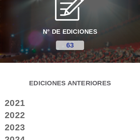
N° DE EDICIONES
63
EDICIONES ANTERIORES
2021
2022
2023
2024