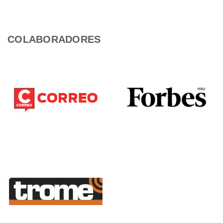
COLABORADORES