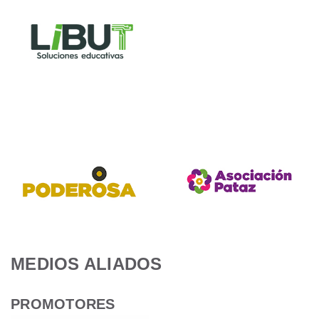
MEDIOS ALIADOS
PROMOTORES