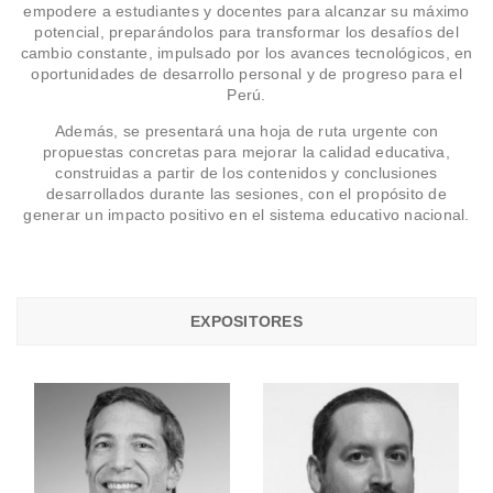
empodere a estudiantes y docentes para alcanzar su máximo
potencial, preparándolos para transformar los desafíos del
cambio constante, impulsado por los avances tecnológicos, en
oportunidades de desarrollo personal y de progreso para el
Perú.
Además, se presentará una hoja de ruta urgente con
propuestas concretas para mejorar la calidad educativa,
construidas a partir de los contenidos y conclusiones
desarrollados durante las sesiones, con el propósito de
generar un impacto positivo en el sistema educativo nacional.
EXPOSITORES