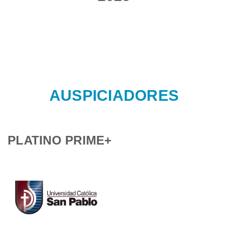
AUSPICIADORES
PLATINO PRIME+