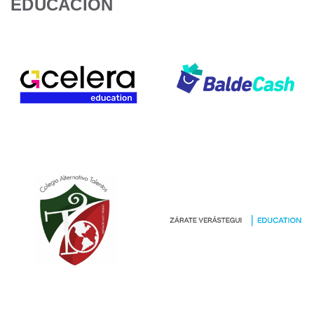
EDUCACIÓN