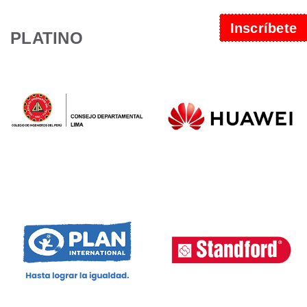
Inscríbete
PLATINO