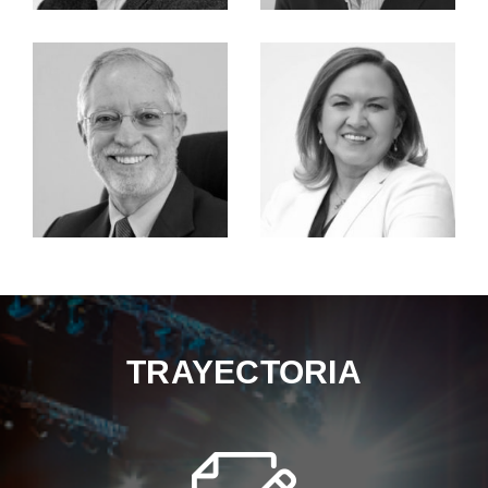
TRAYECTORIA