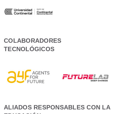
COLABORADORES
TECNOLÓGICOS
ALIADOS RESPONSABLES CON LA