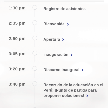
1:30 pm
Registro de asistentes
2:35 pm
Bienvenida
2:50 pm
Apertura
3:05 pm
Inauguración
3:20 pm
Discurso inaugural
3:40 pm
Recorrido de la educación en el
Perú: ¡Punto de partida para
proponer soluciones!