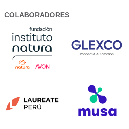
COLABORADORES