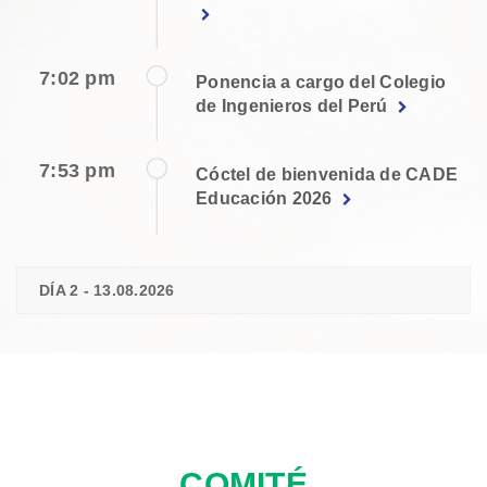
7:02 pm
Ponencia a cargo del Colegio
de Ingenieros del Perú
7:53 pm
Cóctel de bienvenida de CADE
Educación 2026
DÍA 2 - 13.08.2026
COMITÉ