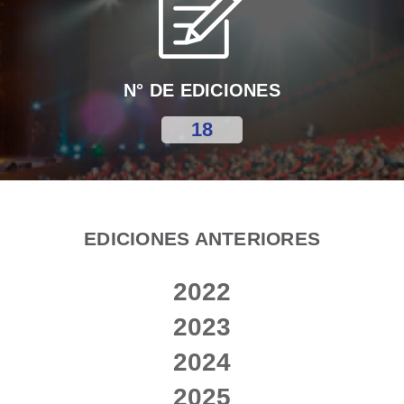
N° DE EDICIONES
18
EDICIONES ANTERIORES
2022
2023
2024
2025