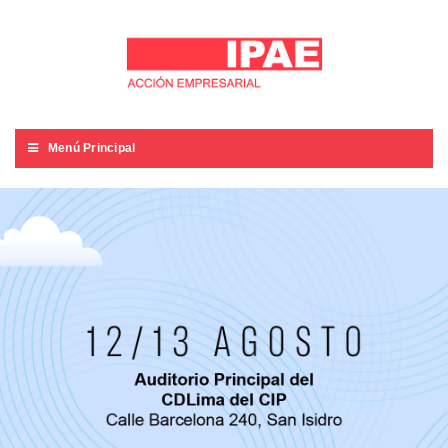
Menú Principal