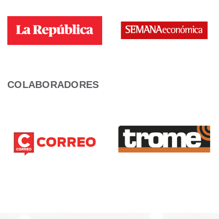
COLABORADORES