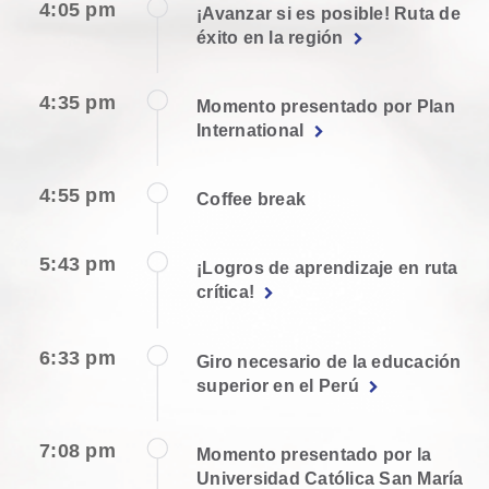
4:05 pm
¡Avanzar si es posible! Ruta de
éxito en la región
4:35 pm
Momento presentado por Plan
International
4:55 pm
Coffee break
5:43 pm
¡Logros de aprendizaje en ruta
crítica!
6:33 pm
Giro necesario de la educación
superior en el Perú
7:08 pm
Momento presentado por la
Universidad Católica San María