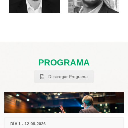
PROGRAMA
Descargar Programa
DÍA 1 - 12.08.2026