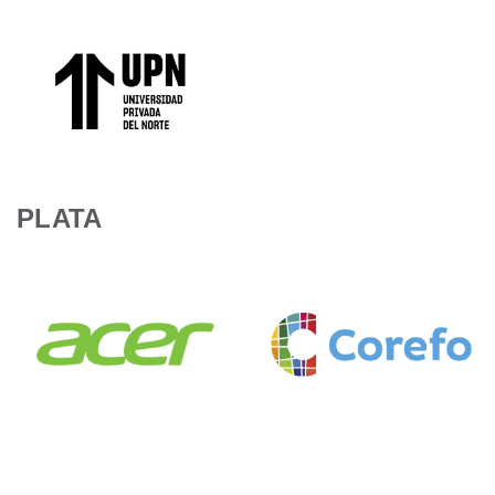
PLATA