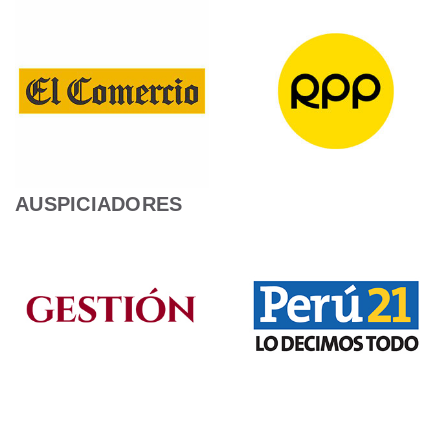
AUSPICIADORES