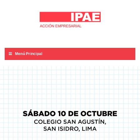
Menú Principal