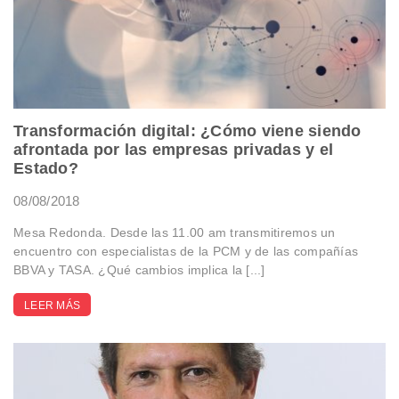
Transformación digital: ¿Cómo viene siendo
afrontada por las empresas privadas y el
Estado?
08/08/2018
Mesa Redonda. Desde las 11.00 am transmitiremos un
encuentro con especialistas de la PCM y de las compañías
BBVA y TASA. ¿Qué cambios implica la [...]
LEER MÁS