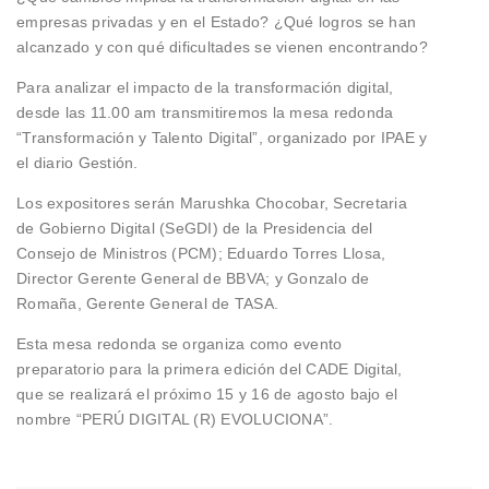
empresas privadas y en el Estado? ¿Qué logros se han
alcanzado y con qué dificultades se vienen encontrando?
Para analizar el impacto de la transformación digital,
desde las 11.00 am transmitiremos la mesa redonda
“Transformación y Talento Digital”, organizado por IPAE y
el diario Gestión.
Los expositores serán Marushka Chocobar, Secretaria
de Gobierno Digital (SeGDI) de la Presidencia del
Consejo de Ministros (PCM); Eduardo Torres Llosa,
Director Gerente General de BBVA; y Gonzalo de
Romaña, Gerente General de TASA.
Esta mesa redonda se organiza como evento
preparatorio para la primera edición del CADE Digital,
que se realizará el próximo 15 y 16 de agosto bajo el
nombre “PERÚ DIGITAL (R) EVOLUCIONA”.