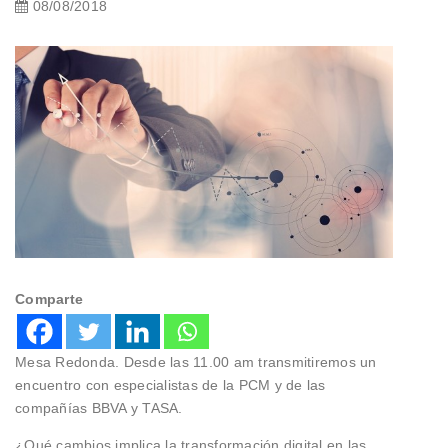
08/08/2018
Comparte
Mesa Redonda. Desde las 11.00 am transmitiremos un
encuentro con especialistas de la PCM y de las
compañías BBVA y TASA.
¿Qué cambios implica la transformación digital en las