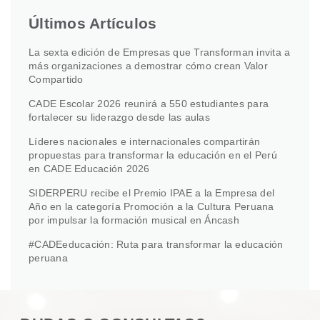
Últimos Artículos
La sexta edición de Empresas que Transforman invita a
más organizaciones a demostrar cómo crean Valor
Compartido
CADE Escolar 2026 reunirá a 550 estudiantes para
fortalecer su liderazgo desde las aulas
Líderes nacionales e internacionales compartirán
propuestas para transformar la educación en el Perú
en CADE Educación 2026
SIDERPERU recibe el Premio IPAE a la Empresa del
Año en la categoría Promoción a la Cultura Peruana
por impulsar la formación musical en Áncash
#CADEeducación: Ruta para transformar la educación
peruana