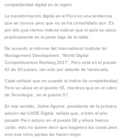
competitividad digital en la región.
La transformación digital en el Perú es una tendencia
que se conoce pero que no se ha consolidado aún. Es
por ello que ciertos índices indican que el país se ubica
prácticamente en la parte baja de la tabla.
De acuerdo al informe del International Institute for
Management Development, “World Digital
Competitiveness Ranking 2017”, Perú está en el puesto
62 de 63 países, tan solo por delante de Venezuela.
Cabe señalar que en cuando al índice de competitividad,
Perú se ubica en el puesto 55, mientras que en el rubro
de Tecnología , en el puesto 57.
En ese sentido, Jaime Aguirre, presidente de la primera
edición del CADE Digital, señala que, si bien el año
pasado Perú estuvo en el puesto 58 y ahora hemos
caído, esto no quiere decir que hagamos las cosas peor,
sino que otros países las hacen mejor.