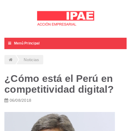
Menú Principal
Noticias
¿Cómo está el Perú en
competitividad digital?
06/08/2018