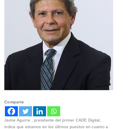
Comparte
Jaime Aguirre , presidente del primer CADE Digital,
indica que estamos en los últimos puestos en cuanto a