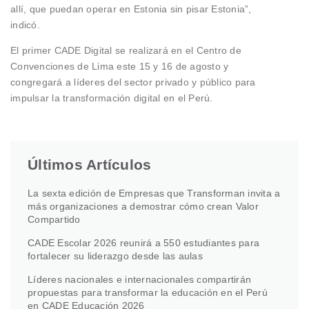
allí, que puedan operar en Estonia sin pisar Estonia”,
indicó.
El primer CADE Digital se realizará en el Centro de
Convenciones de Lima este 15 y 16 de agosto y
congregará a líderes del sector privado y público para
impulsar la transformación digital en el Perú.
Últimos Artículos
La sexta edición de Empresas que Transforman invita a
más organizaciones a demostrar cómo crean Valor
Compartido
CADE Escolar 2026 reunirá a 550 estudiantes para
fortalecer su liderazgo desde las aulas
Líderes nacionales e internacionales compartirán
propuestas para transformar la educación en el Perú
en CADE Educación 2026