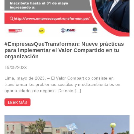
#EmpresasQueTransforman: Nueve prácticas
para implementar el Valor Compartido en tu
organización
19/05/2023
Lima, mayo de 2023. – El Valor Compartido consiste en
transformar los problemas sociales y medioambientales en
oportunidades de negocio. De este [...]
LEER MÁS