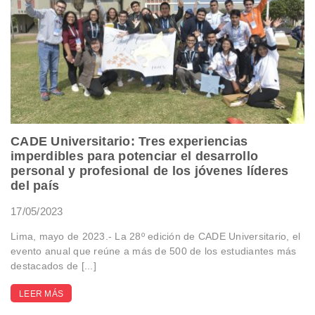
CADE Universitario: Tres experiencias
imperdibles para potenciar el desarrollo
personal y profesional de los jóvenes líderes
del país
17/05/2023
Lima, mayo de 2023.- La 28º edición de CADE Universitario, el
evento anual que reúne a más de 500 de los estudiantes más
destacados de [...]
LEER MÁS