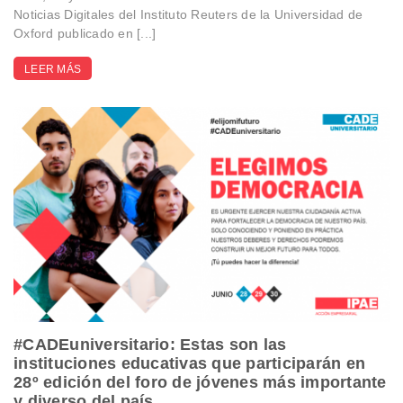
Noticias Digitales del Instituto Reuters de la Universidad de
Oxford publicado en [...]
LEER MÁS
#CADEuniversitario: Estas son las
instituciones educativas que participarán en
28º edición del foro de jóvenes más importante
y diverso del país