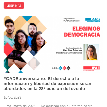
LEER MÁS
#CADEuniversitario: El derecho a la
información y libertad de expresión serán
abordados en la 28° edición del evento
10/05/2023
Lima, mayo de 2023. – De acuerdo con el Informe sobre