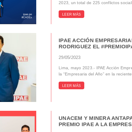
2023, un total de 225 conflictos sociale
LEER MÁS
IPAE ACCIÓN EMPRESARIA
RODRIGUEZ EL #PREMIOIP
29/05/2023
Lima, mayo 2023.- IPAE Acción Empr
la “Empresaria del Año” en la reciente
LEER MÁS
UNACEM Y MINERA ANTAP
PREMIO IPAE A LA EMPRES