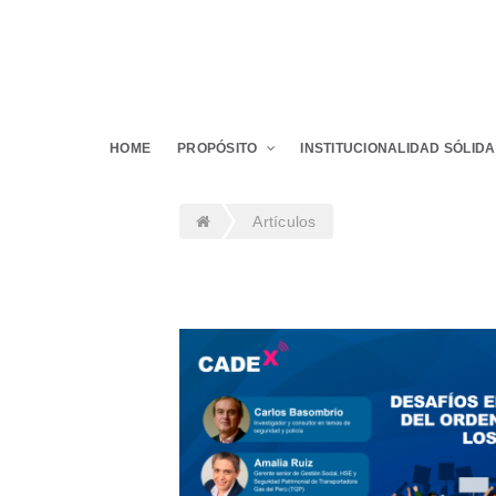
HOME
PROPÓSITO
INSTITUCIONALIDAD SÓLIDA
Artículos
Notas de prensa