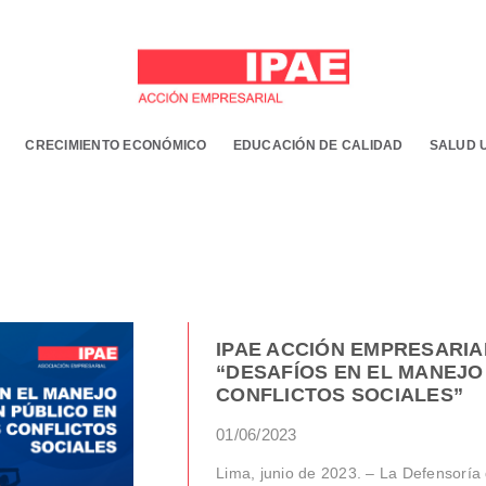
CRECIMIENTO ECONÓMICO
EDUCACIÓN DE CALIDAD
SALUD 
IPAE ACCIÓN EMPRESARIA
“DESAFÍOS EN EL MANEJO
CONFLICTOS SOCIALES”
01/06/2023
Lima, junio de 2023. – La Defensoría d