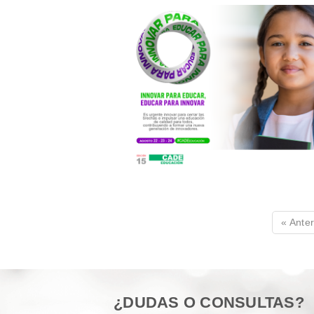
« Anter
¿DUDAS O CONSULTAS?