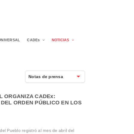
UNIVERSAL
CADEs
NOTICIAS
Notas de prensa
L ORGANIZA CADEx:
 DEL ORDEN PÚBLICO EN LOS
el Pueblo registró al mes de abril del