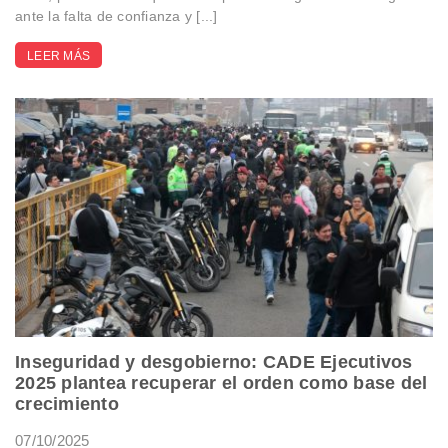
ante la falta de confianza y [...]
LEER MÁS
Inseguridad y desgobierno: CADE Ejecutivos
2025 plantea recuperar el orden como base del
crecimiento
07/10/2025