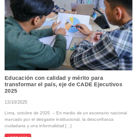
Educación con calidad y mérito para
transformar el país, eje de CADE Ejecutivos
2025
13/10/2025
Lima, octubre de 2025. – En medio de un escenario nacional
marcado por el desgaste institucional, la desconfianza
ciudadana y una informalidad [...]