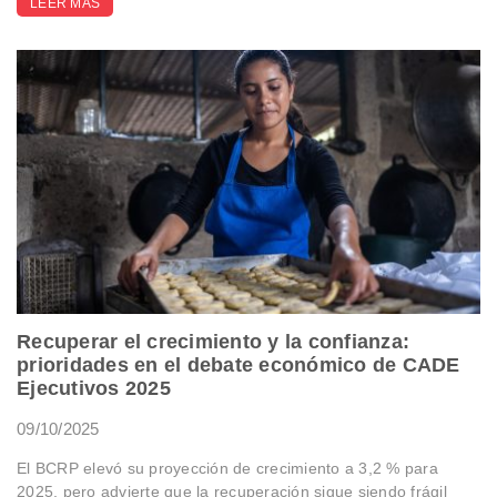
LEER MÁS
Recuperar el crecimiento y la confianza:
prioridades en el debate económico de CADE
Ejecutivos 2025
09/10/2025
El BCRP elevó su proyección de crecimiento a 3,2 % para
2025, pero advierte que la recuperación sigue siendo frágil