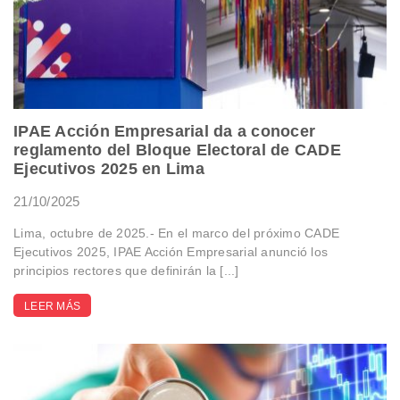
IPAE Acción Empresarial da a conocer
reglamento del Bloque Electoral de CADE
Ejecutivos 2025 en Lima
21/10/2025
Lima, octubre de 2025.- En el marco del próximo CADE
Ejecutivos 2025, IPAE Acción Empresarial anunció los
principios rectores que definirán la [...]
LEER MÁS