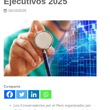
Ejecutivos 2025
16/10/2025
Comparte
Los Conversatorios por el Perú organizados por