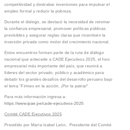
competitividad y destrabar inversiones para impulsar el
empleo formal y reducir la pobreza.
Durante el diálogo, se destacó la necesidad de retomar
la confianza empresarial, promover políticas públicas
previsibles y asegurar reglas claras que incentiven la
inversión privada como motor del crecimiento nacional.
Estos encuentros forman parte de la ruta de diálogo
nacional que antecede a CADE Ejecutivos 2025, el foro
empresarial más importante del país, que reunirá a
líderes del sector privado, público y académico para
debatir los grandes desafíos del desarrollo peruano bajo
el lema “Firmes en la acción, ¡Por la patria!”
Para más información ingresa a:
https://www.ipae.pe/cade-ejecutivos-2025
Comité CADE Ejecutivos 2025
Presidido por María Isabel León, Presidente del Comité