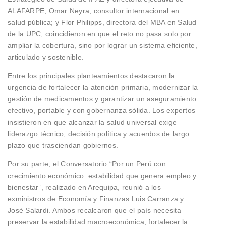
ALAFARPE; Omar Neyra, consultor internacional en
salud pública; y Flor Philipps, directora del MBA en Salud
de la UPC, coincidieron en que el reto no pasa solo por
ampliar la cobertura, sino por lograr un sistema eficiente,
articulado y sostenible.
Entre los principales planteamientos destacaron la
urgencia de fortalecer la atención primaria, modernizar la
gestión de medicamentos y garantizar un aseguramiento
efectivo, portable y con gobernanza sólida. Los expertos
insistieron en que alcanzar la salud universal exige
liderazgo técnico, decisión política y acuerdos de largo
plazo que trasciendan gobiernos.
Por su parte, el Conversatorio “Por un Perú con
crecimiento económico: estabilidad que genera empleo y
bienestar”, realizado en Arequipa, reunió a los
exministros de Economía y Finanzas Luis Carranza y
José Salardi. Ambos recalcaron que el país necesita
preservar la estabilidad macroeconómica, fortalecer la