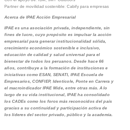
Partner de movilidad sostenible: Cabify para empresas
Acerca de IPAE Acción Empresarial
IPAE es una asociación privada, independiente, sin
fines de lucro, cuyo propósito es impulsar la acción
empresarial para generar institucionalidad sólida,
crecimiento económico sostenible e inclusivo,
educación de calidad y salud universal para el
bienestar de todos los peruanos. Desde hace 66
años, contribuye a la formación de instituciones e
iniciativas como ESAN, SENATI, IPAE Escuela de
Empresarios, CONFIEP, Identicole, Ponte en Carrera y
el macroindicador IPAE Mide, entre otras más. A lo
largo de su vida institucional, IPAE ha consolidado
los CADEs como los foros más reconocidos del país
gracias a su continuidad y participación activa de
los líderes del sector privado, público y la academia.