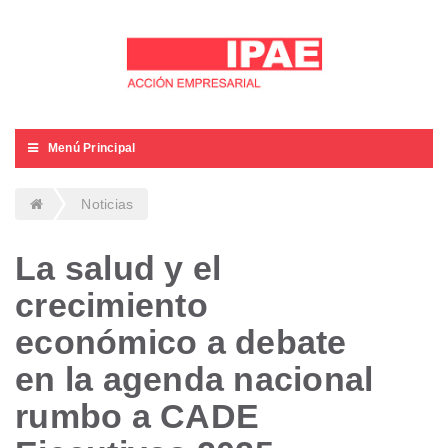
Menú Principal
Noticias
La salud y el
crecimiento
económico a debate
en la agenda nacional
rumbo a CADE