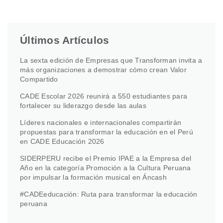
Últimos Artículos
La sexta edición de Empresas que Transforman invita a
más organizaciones a demostrar cómo crean Valor
Compartido
CADE Escolar 2026 reunirá a 550 estudiantes para
fortalecer su liderazgo desde las aulas
Líderes nacionales e internacionales compartirán
propuestas para transformar la educación en el Perú
en CADE Educación 2026
SIDERPERU recibe el Premio IPAE a la Empresa del
Año en la categoría Promoción a la Cultura Peruana
por impulsar la formación musical en Áncash
#CADEeducación: Ruta para transformar la educación
peruana