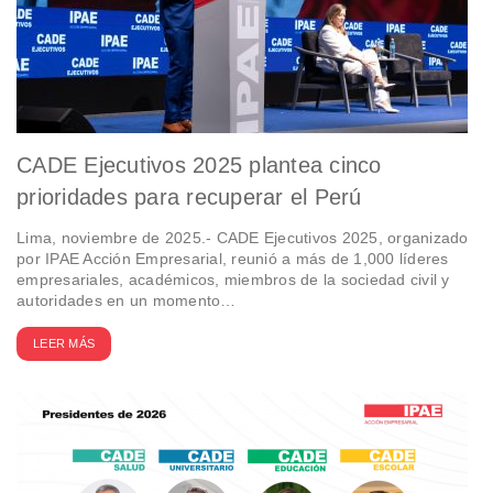
CADE Ejecutivos 2025 plantea cinco
prioridades para recuperar el Perú
Lima, noviembre de 2025.- CADE Ejecutivos 2025, organizado
por IPAE Acción Empresarial, reunió a más de 1,000 líderes
empresariales, académicos, miembros de la sociedad civil y
autoridades en un momento…
LEER MÁS