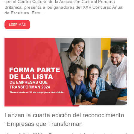
con el Centro Cultural de la Asociación Cultural Peruana
Británica, presenta a los ganadores del XXV Concurso Anual
de Escultura. Este…
LEER MÁS
Lanzan la cuarta edición del reconocimiento
“Empresas que Transforman