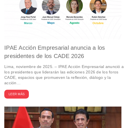
IPAE Acción Empresarial anuncia a los
presidentes de los CADE 2026
Lima, noviembre de 2025. – IPAE Acción Empresarial anunció a
los presidentes que liderarán las ediciones 2026 de los foros
CADE, espacios que promueven la reflexión, diálogo y la
acción…
LEER MÁS