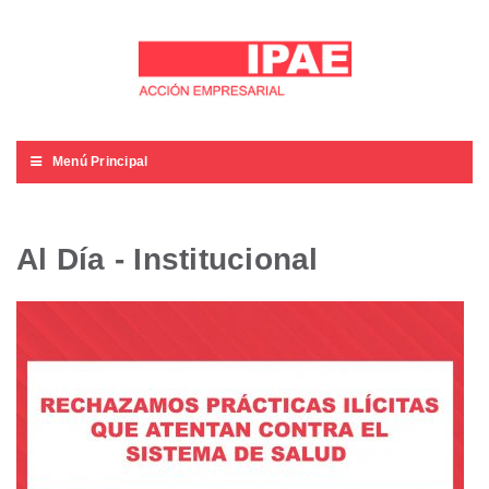
Menú Principal
Al Día - Institucional