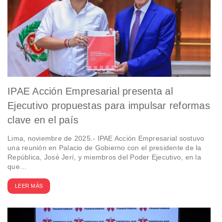
IPAE Acción Empresarial presenta al
Ejecutivo propuestas para impulsar reformas
clave en el país
Lima, noviembre de 2025.- IPAE Acción Empresarial sostuvo
una reunión en Palacio de Gobierno con el presidente de la
República, José Jerí, y miembros del Poder Ejecutivo, en la
que…
LEER MÁS