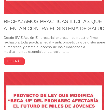
RECHAZAMOS PRÁCTICAS ILÍCITAS QUE
ATENTAN CONTRA EL SISTEMA DE SALUD
Desde IPAE Acción Empresarial expresamos nuestro firme
rechazo a toda práctica ilegal y anticompetitiva que distorsione
el mercado y afecte el acceso de los ciudadanos a
medicamentos esenciales. La reciente…
LEER MÁS