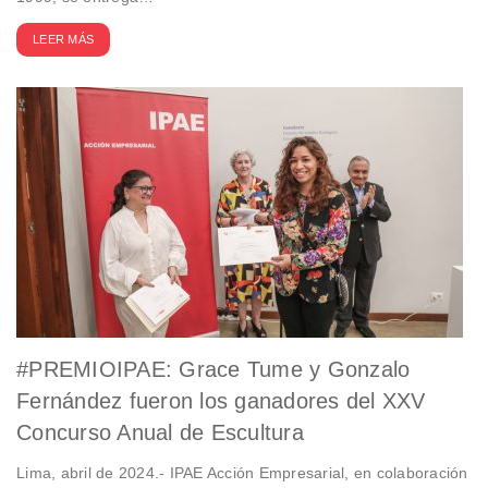
LEER MÁS
#PREMIOIPAE: Grace Tume y Gonzalo
Fernández fueron los ganadores del XXV
Concurso Anual de Escultura
Lima, abril de 2024.- IPAE Acción Empresarial, en colaboración