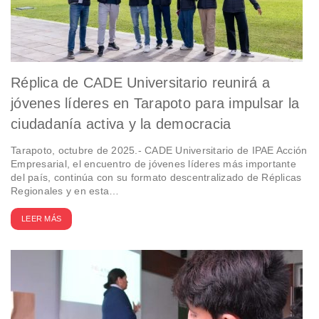
Réplica de CADE Universitario reunirá a
jóvenes líderes en Tarapoto para impulsar la
ciudadanía activa y la democracia
Tarapoto, octubre de 2025.- CADE Universitario de IPAE Acción
Empresarial, el encuentro de jóvenes líderes más importante
del país, continúa con su formato descentralizado de Réplicas
Regionales y en esta…
LEER MÁS