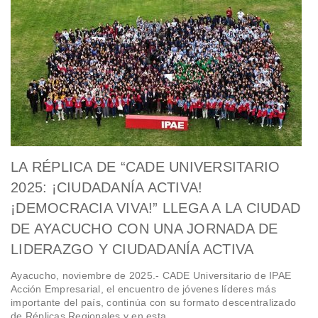
LA RÉPLICA DE “CADE UNIVERSITARIO
2025: ¡CIUDADANÍA ACTIVA!
¡DEMOCRACIA VIVA!” LLEGA A LA CIUDAD
DE AYACUCHO CON UNA JORNADA DE
LIDERAZGO Y CIUDADANÍA ACTIVA
Ayacucho, noviembre de 2025.- CADE Universitario de IPAE
Acción Empresarial, el encuentro de jóvenes líderes más
importante del país, continúa con su formato descentralizado
de Réplicas Regionales y en esta…