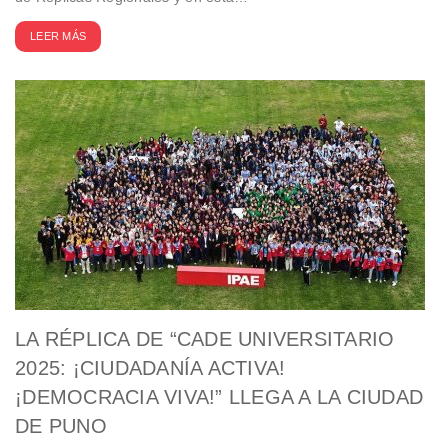
LEER MÁS
LA RÉPLICA DE “CADE UNIVERSITARIO
2025: ¡CIUDADANÍA ACTIVA!
¡DEMOCRACIA VIVA!” LLEGA A LA CIUDAD
DE PUNO