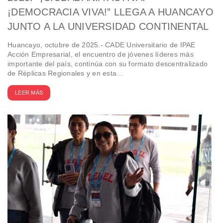
¡DEMOCRACIA VIVA!” LLEGA A HUANCAYO
JUNTO A LA UNIVERSIDAD CONTINENTAL
Huancayo, octubre de 2025.- CADE Universitario de IPAE
Acción Empresarial, el encuentro de jóvenes líderes más
importante del país, continúa con su formato descentralizado
de Réplicas Regionales y en esta…
LEER MÁS