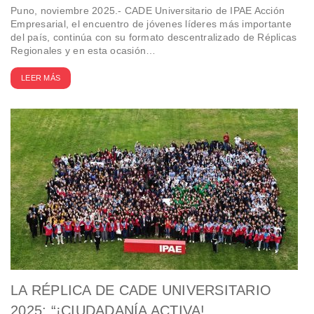
Puno, noviembre 2025.- CADE Universitario de IPAE Acción
Empresarial, el encuentro de jóvenes líderes más importante
del país, continúa con su formato descentralizado de Réplicas
Regionales y en esta ocasión…
LEER MÁS
LA RÉPLICA DE CADE UNIVERSITARIO
2025: “¡CIUDADANÍA ACTIVA!