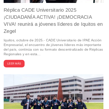
Réplica CADE Universitario 2025
¡CIUDADANÍA ACTIVA! ¡DEMOCRACIA
VIVA! reunirá a jóvenes líderes de Iquitos en
Zegel
Iquitos, octubre de 2025.- CADE Universitario de IPAE Acción
Empresarial, el encuentro de jóvenes líderes más importante
del país, continúa con su formato descentralizado de Réplicas
Regionales y en esta…
LEER MÁS