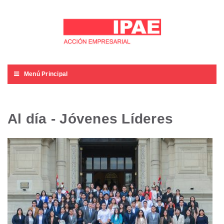
Menú Principal
Al día - Jóvenes Líderes