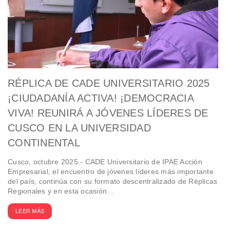
RÉPLICA DE CADE UNIVERSITARIO 2025
¡CIUDADANÍA ACTIVA! ¡DEMOCRACIA
VIVA! REUNIRÁ A JÓVENES LÍDERES DE
CUSCO EN LA UNIVERSIDAD
CONTINENTAL
Cusco, octubre 2025.- CADE Universitario de IPAE Acción
Empresarial, el encuentro de jóvenes líderes más importante
del país, continúa con su formato descentralizado de Réplicas
Regionales y en esta ocasión…
LEER MÁS