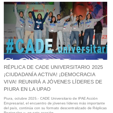
RÉPLICA DE CADE UNIVERSITARIO 2025
¡CIUDADANÍA ACTIVA! ¡DEMOCRACIA
VIVA! REUNIRÁ A JÓVENES LÍDERES DE
PIURA EN LA UPAO
Piura, octubre 2025.- CADE Universitario de IPAE Acción
Empresarial, el encuentro de jóvenes líderes más importante
del país, continúa con su formato descentralizado de Réplicas
Regionales y en esta ocasión…