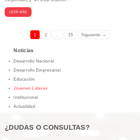
LEER MÁS
1
2
…
15
Siguiente →
Noticias
Desarrollo Nacional
Desarrollo Empresarial
Educación
Jóvenes Líderes
Institucional
Actualidad
¿DUDAS O CONSULTAS?