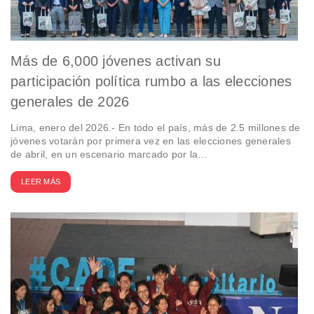
Más de 6,000 jóvenes activan su
participación política rumbo a las elecciones
generales de 2026
Lima, enero del 2026.- En todo el país, más de 2.5 millones de
jóvenes votarán por primera vez en las elecciones generales
de abril, en un escenario marcado por la…
LEER MÁS