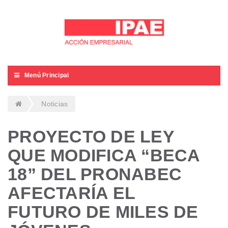
Menú Principal
Noticias
PROYECTO DE LEY
QUE MODIFICA “BECA
18” DEL PRONABEC
AFECTARÍA EL
FUTURO DE MILES DE