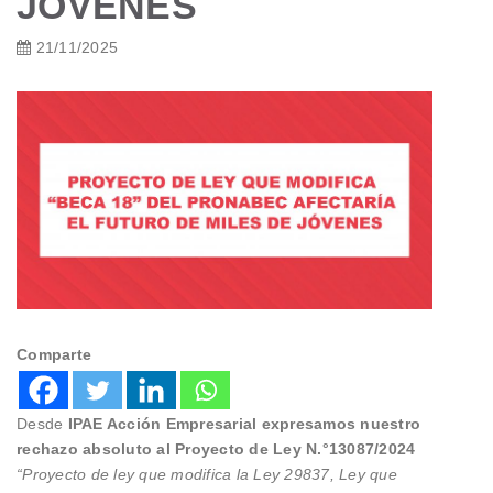
JÓVENES
21/11/2025
Comparte
Desde
IPAE Acción Empresarial expresamos nuestro
rechazo absoluto al Proyecto de Ley N.°13087/2024
“Proyecto de ley que modifica la Ley 29837, Ley que