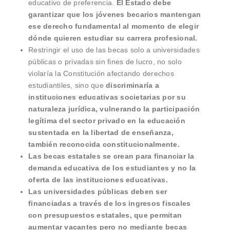
educativo de preferencia.
El Estado debe
garantizar que los jóvenes becarios mantengan
ese derecho fundamental al momento de elegir
dónde quieren estudiar su carrera profesional.
Restringir el uso de las becas solo a universidades
públicas o privadas sin fines de lucro, no solo
violaría la Constitución afectando derechos
estudiantiles, sino que
discriminaría a
instituciones educativas societarias por su
naturaleza jurídica, vulnerando la participación
legítima del sector privado en la educación
sustentada en la libertad de enseñanza,
también reconocida constitucionalmente.
Las becas estatales se crean para financiar la
demanda educativa de los estudiantes y no la
oferta de las instituciones educativas.
Las universidades públicas deben ser
financiadas a través de los ingresos fiscales
con presupuestos estatales, que permitan
aumentar vacantes pero no mediante becas