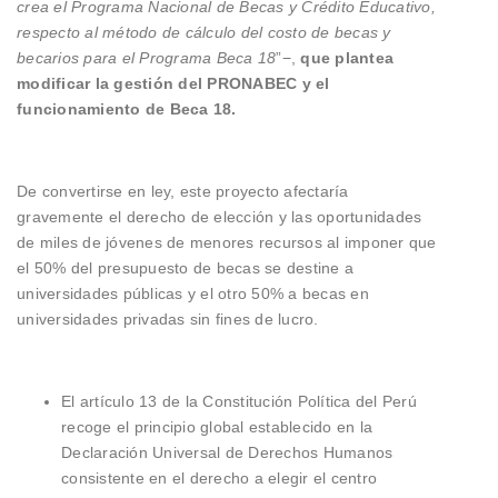
crea el Programa Nacional de Becas y Crédito Educativo,
respecto al método de cálculo del costo de becas y
becarios para el Programa Beca 18
”−,
que plantea
modificar la gestión del PRONABEC y el
funcionamiento de Beca 18.
De convertirse en ley, este proyecto afectaría
gravemente el derecho de elección y las oportunidades
de miles de jóvenes de menores recursos al imponer que
el 50% del presupuesto de becas se destine a
universidades públicas y el otro 50% a becas en
universidades privadas sin fines de lucro.
El artículo 13 de la Constitución Política del Perú
recoge el principio global establecido en la
Declaración Universal de Derechos Humanos
consistente en el derecho a elegir el centro