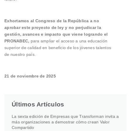
Exhortamos al Congreso de la República a no
aprobar este proyecto de ley y no perjudicar la
gestión, avances e impacto que viene logrando el
PRONABEC,
para ampliar el acceso a una educación
superior de calidad en beneficio de los jóvenes talentos
de nuestro país.
21 de noviembre de 2025
Últimos Artículos
La sexta edición de Empresas que Transforman invita a
más organizaciones a demostrar cómo crean Valor
Compartido