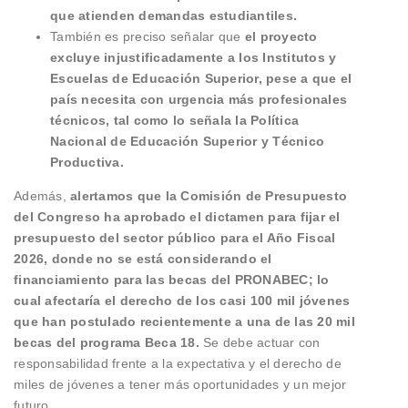
que atienden demandas estudiantiles.
También es preciso señalar que
el proyecto
excluye injustificadamente a los Institutos y
Escuelas de Educación Superior, pese a que el
país necesita con urgencia más profesionales
técnicos, tal como lo señala la Política
Nacional de Educación Superior y Técnico
Productiva.
Además,
alertamos que la Comisión de Presupuesto
del Congreso ha aprobado el dictamen para fijar el
presupuesto del sector público para el Año Fiscal
2026, donde no se está considerando el
financiamiento para las becas del PRONABEC; lo
cual afectaría el derecho de los casi 100 mil jóvenes
que han postulado recientemente a una de las 20 mil
becas del programa Beca 18.
Se debe actuar con
responsabilidad frente a la expectativa y el derecho de
miles de jóvenes a tener más oportunidades y un mejor
futuro.