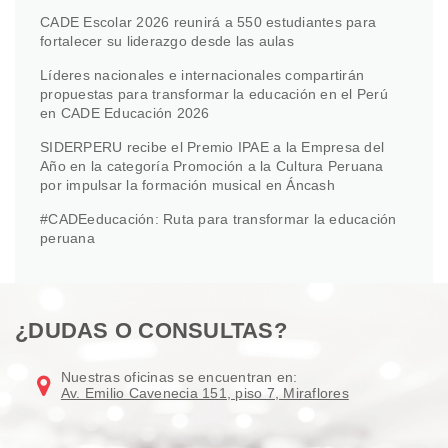
CADE Escolar 2026 reunirá a 550 estudiantes para
fortalecer su liderazgo desde las aulas
Líderes nacionales e internacionales compartirán
propuestas para transformar la educación en el Perú
en CADE Educación 2026
SIDERPERU recibe el Premio IPAE a la Empresa del
Año en la categoría Promoción a la Cultura Peruana
por impulsar la formación musical en Áncash
#CADEeducación: Ruta para transformar la educación
peruana
¿DUDAS O CONSULTAS?
Nuestras oficinas se encuentran en:
Av. Emilio Cavenecia 151, piso 7, Miraflores