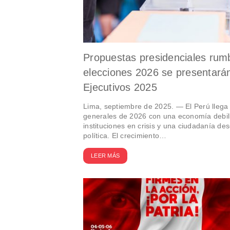
Propuestas presidenciales rum
elecciones 2026 se presentar
Ejecutivos 2025
Lima, septiembre de 2025. — El Perú llega 
generales de 2026 con una economía debil
instituciones en crisis y una ciudadanía de
política. El crecimiento…
LEER MÁS