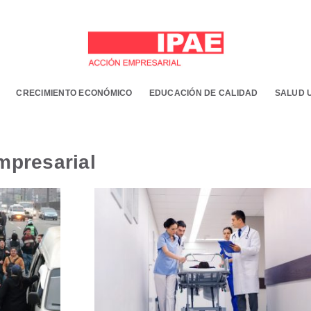
CRECIMIENTO ECONÓMICO
EDUCACIÓN DE CALIDAD
SALUD 
Empresarial