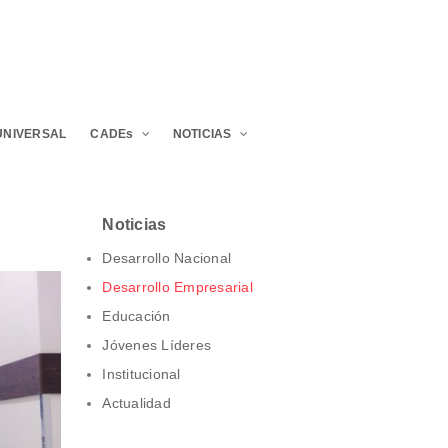
UNIVERSAL
CADEs
NOTICIAS
Noticias
Desarrollo Nacional
Desarrollo Empresarial
Educación
Jóvenes Líderes
Institucional
Actualidad