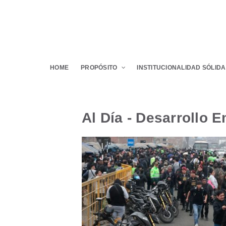
HOME
PROPÓSITO
INSTITUCIONALIDAD SÓLIDA
Al Día - Desarrollo 