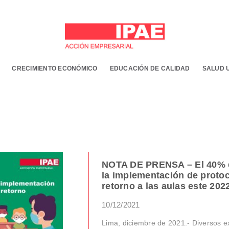
CRECIMIENTO ECONÓMICO
EDUCACIÓN DE CALIDAD
SALUD 
NOTA DE PRENSA – El 40% de
la implementación de protoco
retorno a las aulas este 202
10/12/2021
Lima, diciembre de 2021.- Diversos 