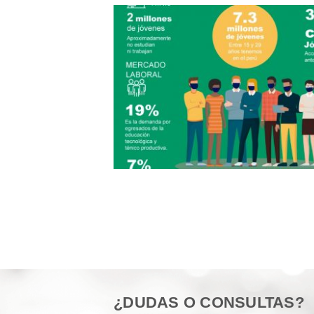
¿DUDAS O CONSULTAS?