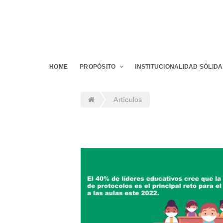
HOME
PROPÓSITO
INSTITUCIONALIDAD SÓLIDA
Artículos
Educación