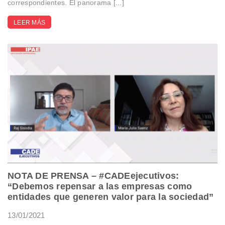
correspondientes. El panorama [...]
LEER MÁS
NOTA DE PRENSA – #CADEejecutivos:
“Debemos repensar a las empresas como
entidades que generen valor para la sociedad”
13/01/2021