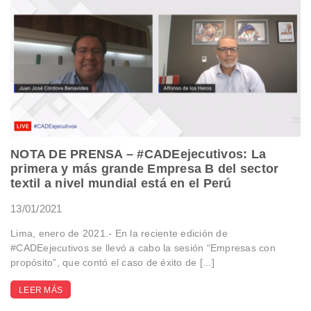
NOTA DE PRENSA – #CADEejecutivos: La
primera y más grande Empresa B del sector
textil a nivel mundial está en el Perú
13/01/2021
Lima, enero de 2021.- En la reciente edición de
#CADEejecutivos se llevó a cabo la sesión “Empresas con
propósito”, que contó el caso de éxito de [...]
LEER MÁS