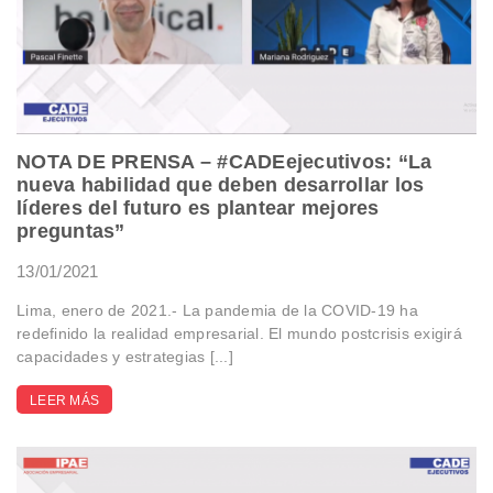
NOTA DE PRENSA – #CADEejecutivos: “La
nueva habilidad que deben desarrollar los
líderes del futuro es plantear mejores
preguntas”
13/01/2021
Lima, enero de 2021.- La pandemia de la COVID-19 ha
redefinido la realidad empresarial. El mundo postcrisis exigirá
capacidades y estrategias [...]
LEER MÁS