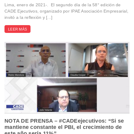
Lima, enero de 2021-. El segundo día de la 58° edición de
CADE Ejecutivos, organizado por IPAE Asociación Empresarial,
invitó a la reflexión y [...]
LEER MÁS
NOTA DE PRENSA – #CADEejecutivos: “Si se
mantiene constante el PBI, el crecimiento de
este año sería 11%”