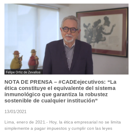
NOTA DE PRENSA – #CADEejecutivos: “La
ética constituye el equivalente del sistema
inmunológico que garantiza la robustez
sostenible de cualquier institución”
13/01/2021
Lima, enero de 2021.- Hoy, la ética empresarial no se limita
simplemente a pagar impuestos y cumplir con las leyes