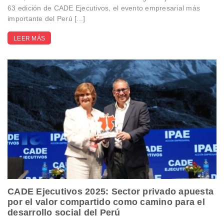
63 edición de CADE Ejecutivos, el evento empresarial más
importante del Perú [...]
LEER MÁS
CADE Ejecutivos 2025: Sector privado apuesta
por el valor compartido como camino para el
desarrollo social del Perú