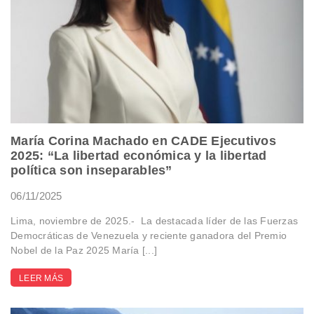
María Corina Machado en CADE Ejecutivos
2025: “La libertad económica y la libertad
política son inseparables”
06/11/2025
Lima, noviembre de 2025.- La destacada líder de las Fuerzas
Democráticas de Venezuela y reciente ganadora del Premio
Nobel de la Paz 2025 María [...]
LEER MÁS