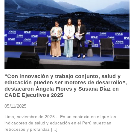
“Con innovación y trabajo conjunto, salud y
educación pueden ser motores de desarrollo”,
destacaron Ángela Flores y Susana Díaz en
CADE Ejecutivos 2025
05/11/2025
Lima, noviembre de 2025.- En un contexto en el que los
indicadores de salud y educación en el Perú muestran
retrocesos y profundas [...]