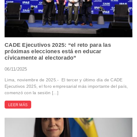
CADE Ejecutivos 2025: “el reto para las
próximas elecciones está en educar
cívicamente al electorado”
06/11/2025
Lima, noviembre de 2025.- El tercer y último día de CADE
Ejecutivos 2025, el foro empresarial más importante del país,
comenzó con la sesión [...]
LEER MÁS