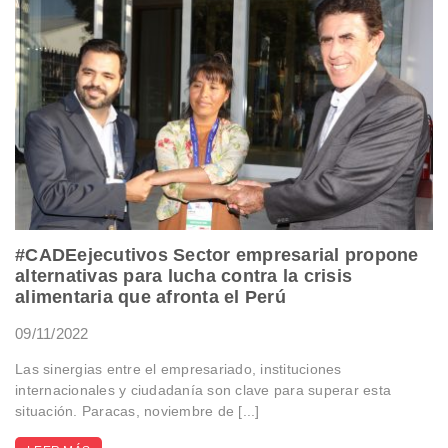
#CADEejecutivos Sector empresarial propone
alternativas para lucha contra la crisis
alimentaria que afronta el Perú
09/11/2022
Las sinergias entre el empresariado, instituciones
internacionales y ciudadanía son clave para superar esta
situación. Paracas, noviembre de [...]