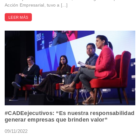
Acción Empresarial, tuvo a [...]
LEER MÁS
#CADEejecutivos: “Es nuestra responsabilidad
generar empresas que brinden valor”
09/11/2022