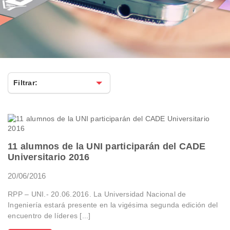
Artículos
Filtrar:
11 alumnos de la UNI participarán del CADE
Universitario 2016
20/06/2016
RPP – UNI.- 20.06.2016. La Universidad Nacional de
Ingeniería estará presente en la vigésima segunda edición del
encuentro de líderes [...]