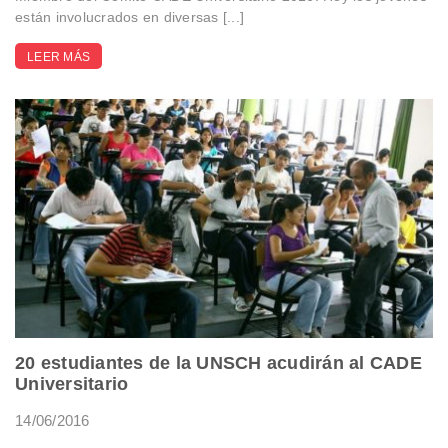
están involucrados en diversas [...]
LEER MÁS
20 estudiantes de la UNSCH acudirán al CADE
Universitario
14/06/2016