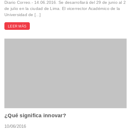
Diario Correo.- 14.06.2016. Se desarrollará del 29 de junio al 2
de julio en la ciudad de Lima. El vicerrector Académico de la
Universidad de [...]
LEER MÁS
¿Qué significa innovar?
10/06/2016