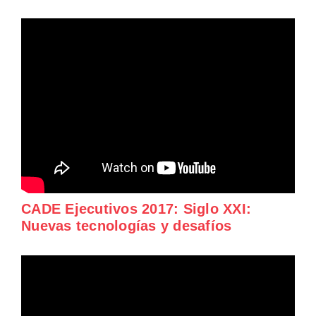
CADE Ejecutivos 2017: Siglo XXI:
Nuevas tecnologías y desafíos