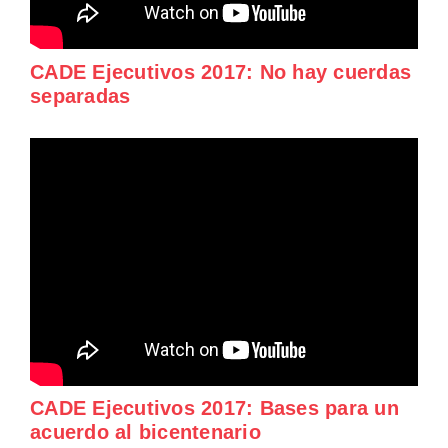
CADE Ejecutivos 2017: No hay cuerdas
separadas
CADE Ejecutivos 2017: Bases para un
acuerdo al bicentenario