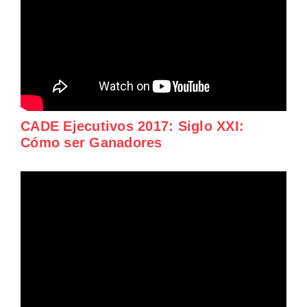
CADE Ejecutivos 2017: Siglo XXI:
Cómo ser Ganadores