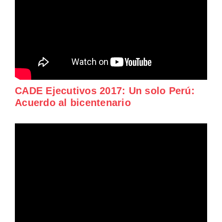
CADE Ejecutivos 2017: Un solo Perú:
Acuerdo al bicentenario