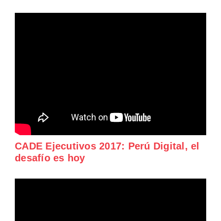
CADE Ejecutivos 2017: Perú Digital, el
desafío es hoy