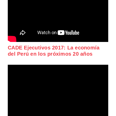
CADE Ejecutivos 2017: La economía
del Perú en los próximos 20 años