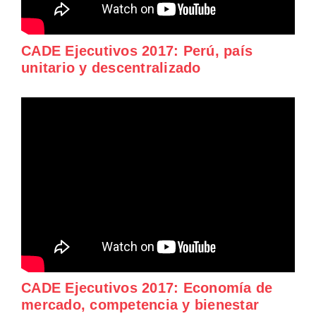
CADE Ejecutivos 2017: Perú, país
unitario y descentralizado
CADE Ejecutivos 2017: Economía de
mercado, competencia y bienestar