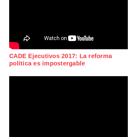
CADE Ejecutivos 2017: La reforma
política es impostergable