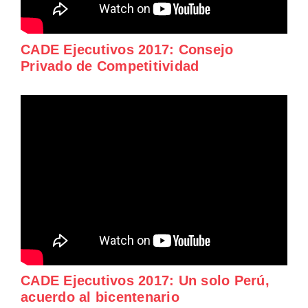
CADE Ejecutivos 2017: Consejo
Privado de Competitividad
CADE Ejecutivos 2017: Un solo Perú,
acuerdo al bicentenario