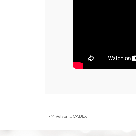
<< Volver a CADEx