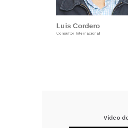
Luis Cordero
Consultor Internacional
Video d