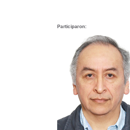
Participaron: