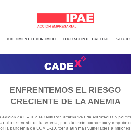
CRECIMIENTO ECONÓMICO
EDUCACIÓN DE CALIDAD
SALUD 
ENFRENTEMOS EL RIESGO
CRECIENTE DE LA ANEMIA
a edición de CADEx se revisaron alternativas de estrategias y polític
ar el incremento de la anemia, pues la crisis económica y empobre
por la pandemia de COVID-19, torna aún más vulnerables a millones