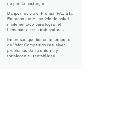
no puede postergar
Danper recibió el Premio IPAE a la
Empresa por el modelo de salud
implementado para lograr el
bienestar de sus trabajadores
Empresas que tienen un enfoque
de Valor Compartido resuelven
problemas de su entorno y
fortalecen su rentabilidad