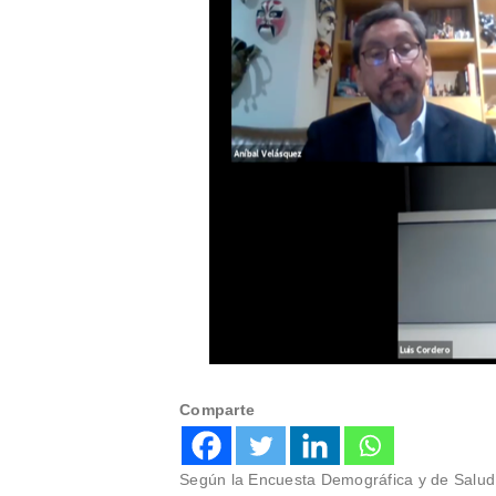
Comparte
Según la Encuesta Demográfica y de Salud 