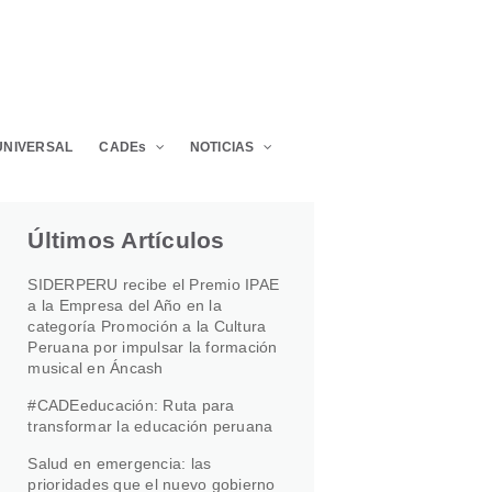
UNIVERSAL
CADEs
NOTICIAS
Últimos Artículos
SIDERPERU recibe el Premio IPAE
a la Empresa del Año en la
categoría Promoción a la Cultura
Peruana por impulsar la formación
musical en Áncash
#CADEeducación: Ruta para
transformar la educación peruana
Salud en emergencia: las
prioridades que el nuevo gobierno