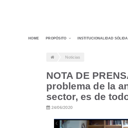
HOME
PROPÓSITO
INSTITUCIONALIDAD SÓLIDA
Noticias
NOTA DE PRENSA
problema de la a
sector, es de tod
24/06/2020