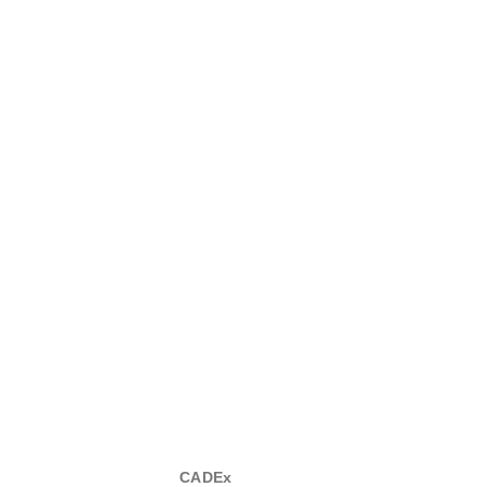
CADEx