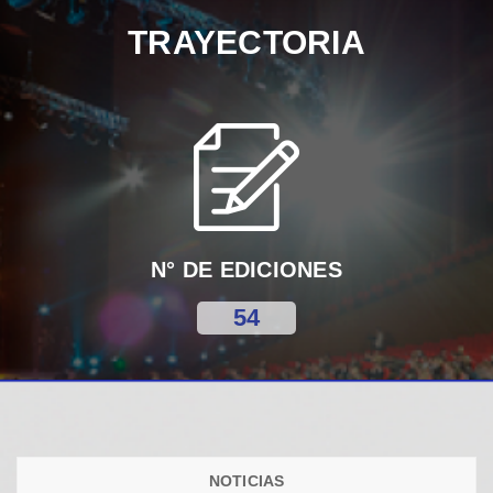
TRAYECTORIA
N° DE EDICIONES
54
NOTICIAS