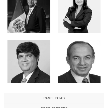
PANELISTAS