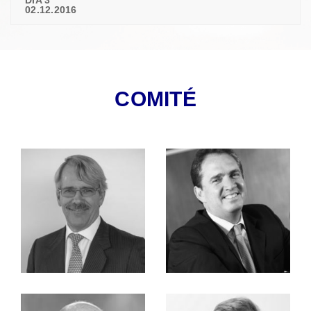
02.12.2016
COMITÉ