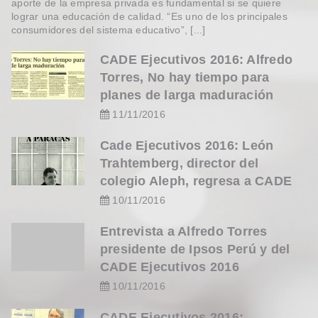
aporte de la empresa privada es fundamental si se quiere
lograr una educación de calidad. “Es uno de los principales
consumidores del sistema educativo”, [...]
CADE Ejecutivos 2016: Alfredo
Torres, No hay tiempo para
planes de larga maduración
11/11/2016
Cade Ejecutivos 2016: León
Trahtemberg, director del
colegio Aleph, regresa a CADE
10/11/2016
Entrevista a Alfredo Torres
presidente de Ipsos Perú y del
CADE Ejecutivos 2016
10/11/2016
CADE Ejecutivos 2016: