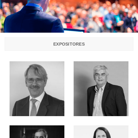
EXPOSITORES