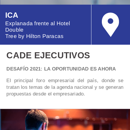
ICA
Explanada frente al Hotel
Double
Tree by Hilton Paracas
CADE EJECUTIVOS
DESAFÍO 2021: LA OPORTUNIDAD ES AHORA
El principal foro empresarial del país, donde se
tratan los temas de la agenda nacional y se generan
propuestas desde el empresariado.