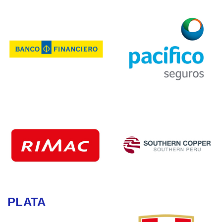
PLATA