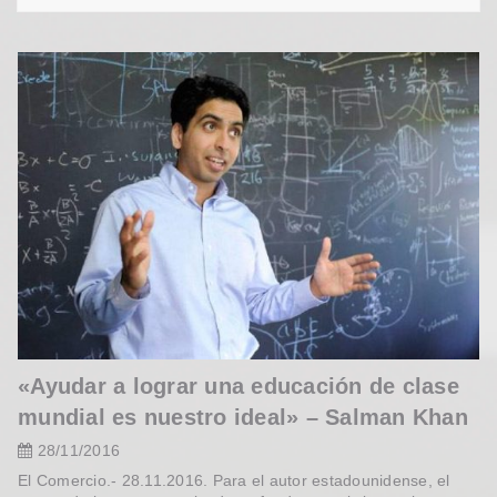
«Ayudar a lograr una educación de clase
mundial es nuestro ideal» – Salman Khan
28/11/2016
El Comercio.- 28.11.2016. Para el autor estadounidense, el