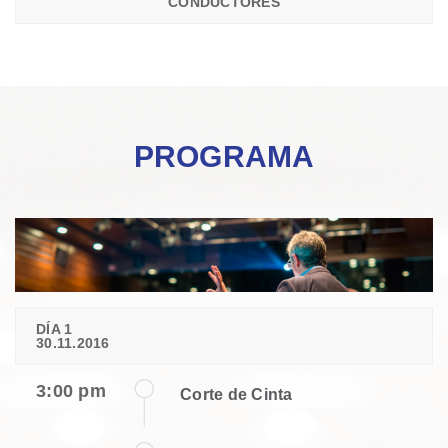
CONDUCTORES
PROGRAMA
DÍA 1
30.11.2016
3:00 pm
Corte de Cinta