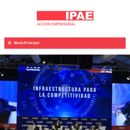
Menú Principal