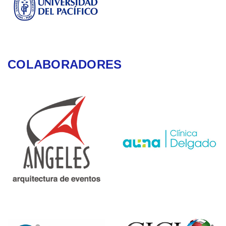
COLABORADORES