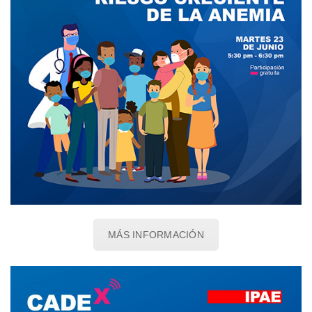
MÁS INFORMACIÓN