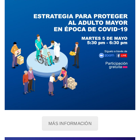
MÁS INFORMACIÓN