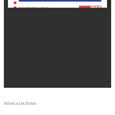
Volver a las Rutas