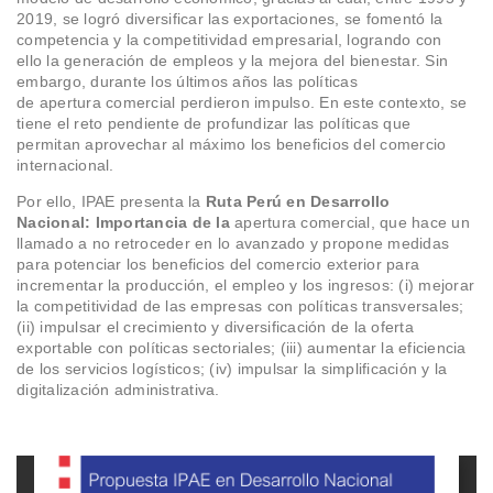
2019, se logró diversificar las exportaciones, se fomentó la
competencia y la competitividad empresarial, logrando con
ello la generación de empleos y la mejora del bienestar. Sin
embargo, durante los últimos años las políticas
de apertura comercial perdieron impulso. En este contexto, se
tiene el reto pendiente de profundizar las políticas que
permitan aprovechar al máximo los beneficios del comercio
internacional.
Por ello, IPAE presenta la
Ruta Perú en Desarrollo
Nacional: Importancia de la
apertura
comercial, que hace un
llamado a no retroceder en lo avanzado y propone medidas
para potenciar los beneficios del comercio exterior para
incrementar la producción, el empleo y los ingresos: (i) mejorar
la competitividad de las empresas con políticas transversales;
(ii) impulsar el crecimiento y diversificación de la oferta
exportable con políticas sectoriales; (iii) aumentar la eficiencia
de los servicios logísticos; (iv) impulsar la simplificación y la
digitalización administrativa.