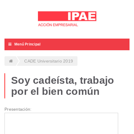
Menú Principal
CADE Universitario 2019
Soy cadeísta, trabajo
por el bien común
Presentación: