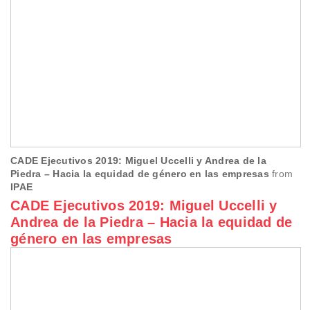
CADE Ejecutivos 2019: Miguel Uccelli y Andrea de la
Piedra – Hacia la equidad de género en las empresas
from
IPAE
CADE Ejecutivos 2019: Miguel Uccelli y
Andrea de la Piedra – Hacia la equidad de
género en las empresas