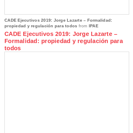
CADE Ejecutivos 2019: Jorge Lazarte – Formalidad:
propiedad y regulación para todos
from
IPAE
CADE Ejecutivos 2019: Jorge Lazarte –
Formalidad: propiedad y regulación para
todos