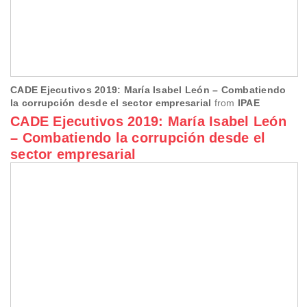
CADE Ejecutivos 2019: María Isabel León – Combatiendo
la corrupción desde el sector empresarial
from
IPAE
CADE Ejecutivos 2019: María Isabel León
– Combatiendo la corrupción desde el
sector empresarial