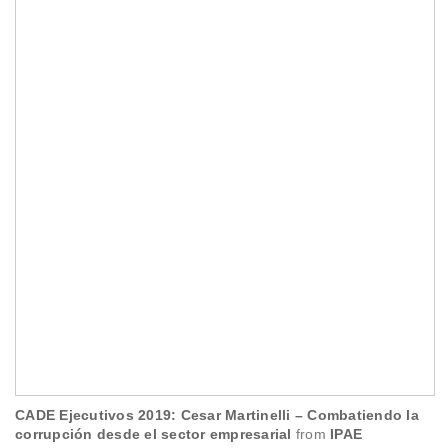
CADE Ejecutivos 2019: Cesar Martinelli – Combatiendo la
corrupción desde el sector empresarial
from
IPAE