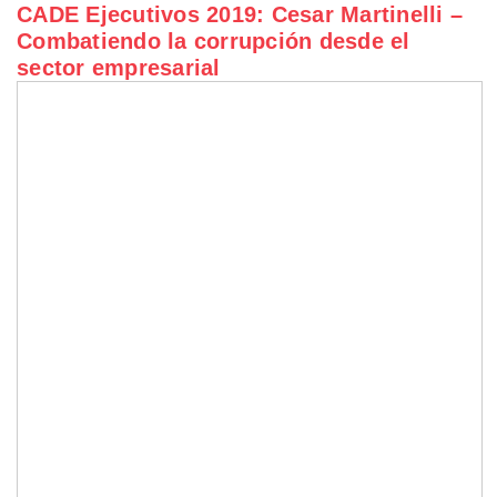
CADE Ejecutivos 2019: Cesar Martinelli –
Combatiendo la corrupción desde el
sector empresarial