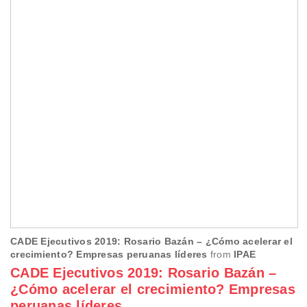
CADE Ejecutivos 2019: Rosario Bazán – ¿Cómo acelerar el
crecimiento? Empresas peruanas líderes
from
IPAE
CADE Ejecutivos 2019: Rosario Bazán –
¿Cómo acelerar el crecimiento? Empresas
peruanas líderes