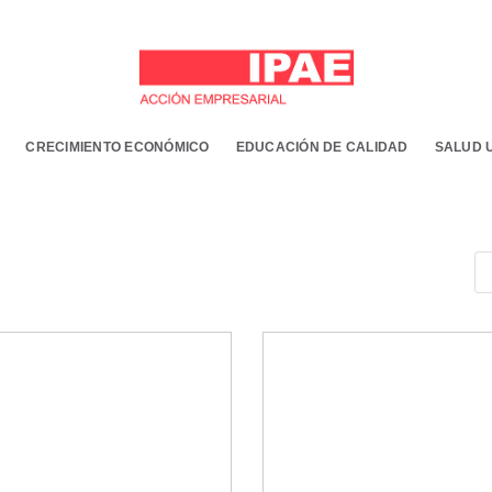
CRECIMIENTO ECONÓMICO
EDUCACIÓN DE CALIDAD
SALUD 