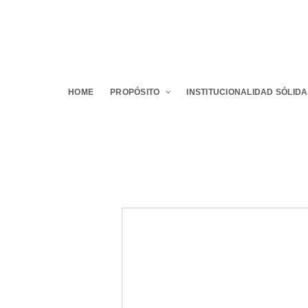
HOME
PROPÓSITO
INSTITUCIONALIDAD SÓLIDA
Presentaciones