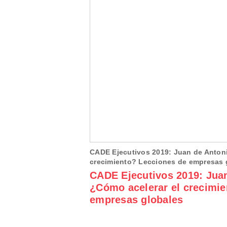
CADE Ejecutivos 2019: Juan de Antoni
crecimiento? Lecciones de empresas 
CADE Ejecutivos 2019: Jua
¿Cómo acelerar el crecimie
empresas globales