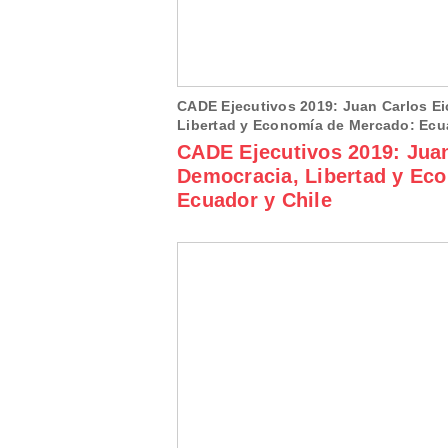
CADE Ejecutivos 2019: Juan Carlos Ei
Libertad y Economía de Mercado: Ecua
CADE Ejecutivos 2019: Juan
Democracia, Libertad y Ec
Ecuador y Chile