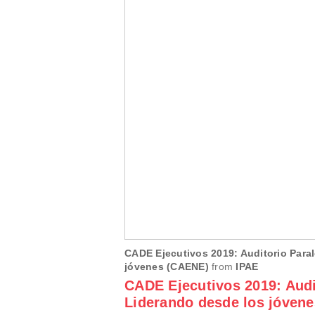
CADE Ejecutivos 2019: Auditorio Para
jóvenes (CAENE)
from
IPAE
CADE Ejecutivos 2019: Audi
Liderando desde los jóven