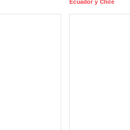
Ecuador y Chile