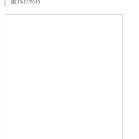
13/12/2019