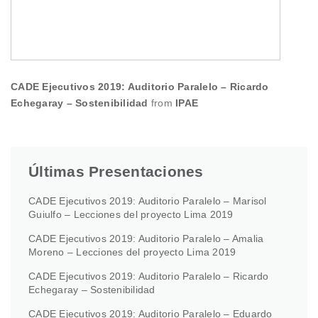
CADE Ejecutivos 2019: Auditorio Paralelo – Ricardo
Echegaray – Sostenibilidad
from
IPAE
Últimas Presentaciones
CADE Ejecutivos 2019: Auditorio Paralelo – Marisol
Guiulfo – Lecciones del proyecto Lima 2019
CADE Ejecutivos 2019: Auditorio Paralelo – Amalia
Moreno – Lecciones del proyecto Lima 2019
CADE Ejecutivos 2019: Auditorio Paralelo – Ricardo
Echegaray – Sostenibilidad
CADE Ejecutivos 2019: Auditorio Paralelo – Eduardo