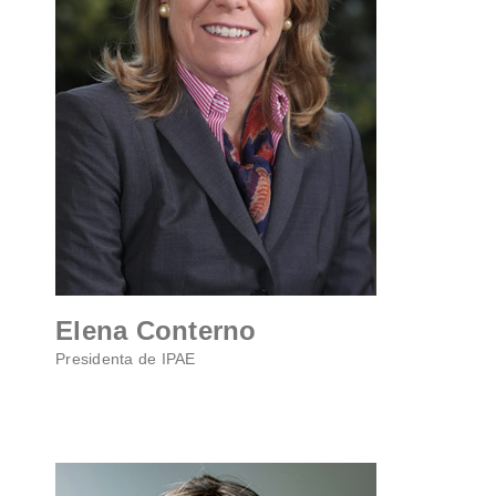
Elena Conterno
Presidenta de IPAE