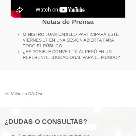
Notas de Prensa
MINISTRO JUAN CADILLO PARTICIPARÁ ESTE
VIERNES 17 EN UNA SESIÓN ABIERTA PARA
TODO EL PÚBLICO
¿ES POSIBLE CONVERTIR AL PERÚ EN UN
REFERENTE EDUCACIONAL PARA EL MUNDO?
<< Volver a CADEx
¿DUDAS O CONSULTAS?
Nuestras oficinas se encuentran en: