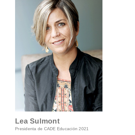
Lea Sulmont
Presidenta de CADE Educación 2021