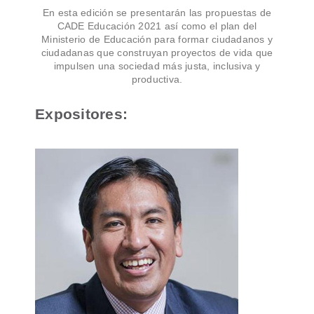
En esta edición se presentarán las propuestas de
CADE Educación 2021 así como el plan del
Ministerio de Educación para formar ciudadanos y
ciudadanas que construyan proyectos de vida que
impulsen una sociedad más justa, inclusiva y
productiva.
Expositores: