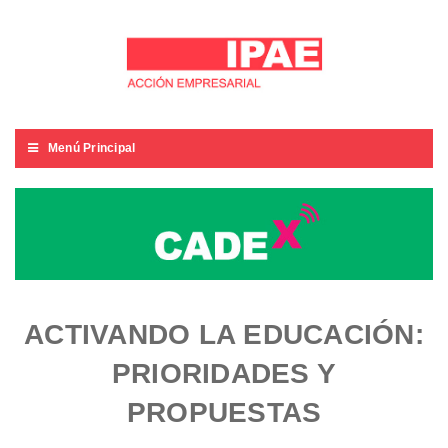
Menú Principal
ACTIVANDO LA EDUCACIÓN:
PRIORIDADES Y
PROPUESTAS