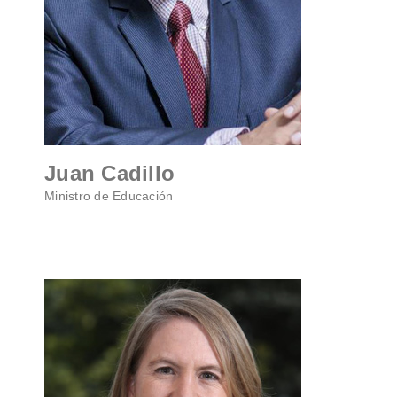
Juan Cadillo
Ministro de Educación