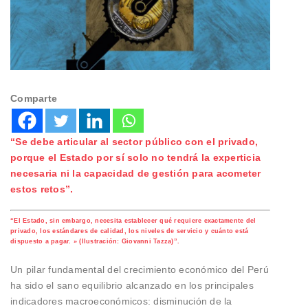
Comparte
“Se debe articular al sector público con el privado,
porque el Estado por sí solo no tendrá la experticia
necesaria ni la capacidad de gestión para acometer
estos retos”.
“El Estado, sin embargo, necesita establecer qué requiere exactamente del
privado, los estándares de calidad, los niveles de servicio y cuánto está
dispuesto a pagar. » (Ilustración: Giovanni Tazza)”.
Un pilar fundamental del crecimiento económico del Perú
ha sido el sano equilibrio alcanzado en los principales
indicadores macroeconómicos: disminución de la