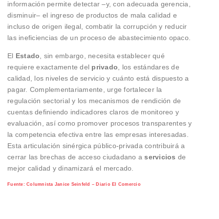
información permite detectar –y, con adecuada gerencia,
disminuir– el ingreso de productos de mala calidad e
incluso de origen ilegal, combatir la corrupción y reducir
las ineficiencias de un proceso de abastecimiento opaco.
El
Estado
, sin embargo, necesita establecer qué
requiere exactamente del
privado
, los estándares de
calidad, los niveles de servicio y cuánto está dispuesto a
pagar. Complementariamente, urge fortalecer la
regulación sectorial y los mecanismos de rendición de
cuentas definiendo indicadores claros de monitoreo y
evaluación, así como promover procesos transparentes y
la competencia efectiva entre las empresas interesadas.
Esta articulación sinérgica público-privada contribuirá a
cerrar las brechas de acceso ciudadano a
servicios
de
mejor calidad y dinamizará el mercado.
Fuente: Columnista Janice Seinfeld – Diario El Comercio