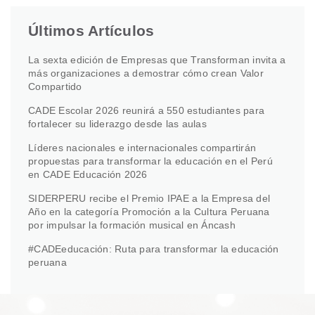
Últimos Artículos
La sexta edición de Empresas que Transforman invita a
más organizaciones a demostrar cómo crean Valor
Compartido
CADE Escolar 2026 reunirá a 550 estudiantes para
fortalecer su liderazgo desde las aulas
Líderes nacionales e internacionales compartirán
propuestas para transformar la educación en el Perú
en CADE Educación 2026
SIDERPERU recibe el Premio IPAE a la Empresa del
Año en la categoría Promoción a la Cultura Peruana
por impulsar la formación musical en Áncash
#CADEeducación: Ruta para transformar la educación
peruana