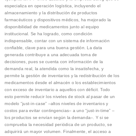
especializa en operación logística, incluyendo el
almacenamiento y la distribución de productos
farmacéuticos y dispositivos médicos, ha mejorado la
disponibilidad de medicamentos junto al equipo
institucional. Se ha logrado, como condición
indispensable, contar con un sistema de información
confiable, clave para una buena gestión. La data
generada contribuye a una adecuada toma de
decisiones, pues se cuenta con información de la
demanda real, la atendida como la insatisfecha, y
permite la gestión de inventarios y la redistribución de los
medicamentos desde el almacén o los establecimientos
con exceso de inventario a aquellos con déficit. Todo
esto permite reducir los niveles de stock al pasar de un
modelo “just-in-case” –altos niveles de inventarios y
costos para evitar contingencias– a uno “just-in-time” –
los productos se envían según la demanda–. Y si se
comprueba la necesidad periódica de un producto, se
adquirirá un mayor volumen. Finalmente, el acceso a