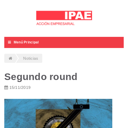
Menú Principal
Noticias
Segundo round
15/11/2019