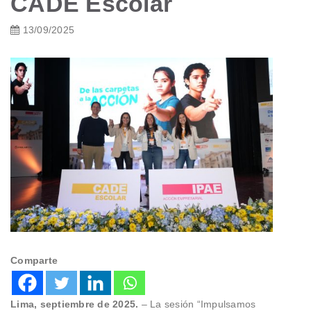
CADE Escolar
13/09/2025
Comparte
Lima, septiembre de 2025.
– La sesión “Impulsamos