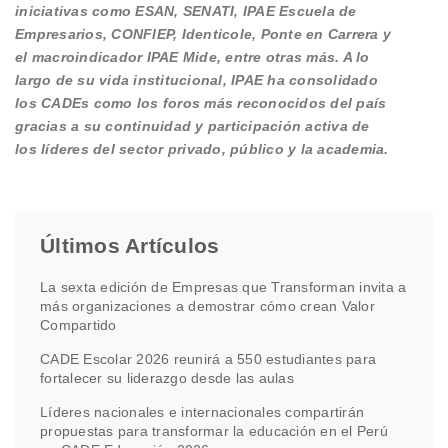
iniciativas como ESAN, SENATI, IPAE Escuela de
Empresarios, CONFIEP, Identicole, Ponte en Carrera y
el macroindicador IPAE Mide, entre otras más. A lo
largo de su vida institucional, IPAE ha consolidado
los CADEs como los foros más reconocidos del país
gracias a su continuidad y participación activa de
los líderes del sector privado, público y la academia.
Últimos Artículos
La sexta edición de Empresas que Transforman invita a
más organizaciones a demostrar cómo crean Valor
Compartido
CADE Escolar 2026 reunirá a 550 estudiantes para
fortalecer su liderazgo desde las aulas
Líderes nacionales e internacionales compartirán
propuestas para transformar la educación en el Perú