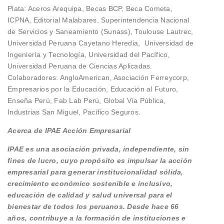
Plata: Aceros Arequipa, Becas BCP, Beca Cometa,
ICPNA, Editorial Malabares, Superintendencia Nacional
de Servicios y Saneamiento (Sunass), Toulouse Lautrec,
Universidad Peruana Cayetano Heredia, Universidad de
Ingeniería y Tecnología, Universidad del Pacífico,
Universidad Peruana de Ciencias Aplicadas.
Colaboradores: AngloAmerican, Asociación Ferreycorp,
Empresarios por la Educación, Educación al Futuro,
Enseña Perú, Fab Lab Perú, Global Vía Pública,
Industrias San Miguel, Pacífico Seguros.
Acerca de IPAE Acción Empresarial
IPAE es una asociación privada, independiente, sin
fines de lucro, cuyo propósito es impulsar la acción
empresarial para generar institucionalidad sólida,
crecimiento económico sostenible e inclusivo,
educación de calidad y salud universal para el
bienestar de todos los peruanos. Desde hace 66
años, contribuye a la formación de instituciones e