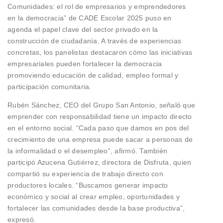
Comunidades: el rol de empresarios y emprendedores
en la democracia” de CADE Escolar 2025 puso en
agenda el papel clave del sector privado en la
construcción de ciudadanía. A través de experiencias
concretas, los panelistas destacaron cómo las iniciativas
empresariales pueden fortalecer la democracia
promoviendo educación de calidad, empleo formal y
participación comunitaria.
Rubén Sánchez, CEO del Grupo San Antonio, señaló que
emprender con responsabilidad tiene un impacto directo
en el entorno social. “Cada paso que damos en pos del
crecimiento de una empresa puede sacar a personas de
la informalidad o el desempleo”, afirmó. También
participó Azucena Gutiérrez, directora de Disfruta, quien
compartió su experiencia de trabajo directo con
productores locales. “Buscamos generar impacto
económico y social al crear empleo, oportunidades y
fortalecer las comunidades desde la base productiva”,
expresó.