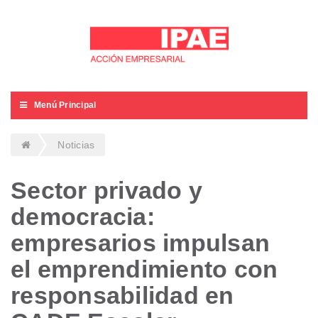
Menú Principal
Noticias
Sector privado y
democracia:
empresarios impulsan
el emprendimiento con
responsabilidad en