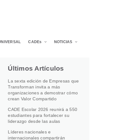
UNIVERSAL
CADEs
NOTICIAS
Últimos Artículos
La sexta edición de Empresas que
Transforman invita a más
organizaciones a demostrar cómo
crean Valor Compartido
CADE Escolar 2026 reunirá a 550
estudiantes para fortalecer su
liderazgo desde las aulas
Líderes nacionales e
internacionales compartirán