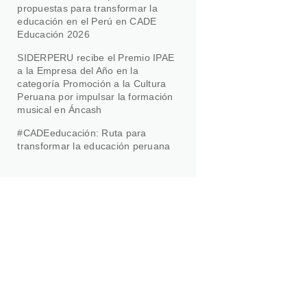
propuestas para transformar la
educación en el Perú en CADE
Educación 2026
SIDERPERU recibe el Premio IPAE
a la Empresa del Año en la
categoría Promoción a la Cultura
Peruana por impulsar la formación
musical en Áncash
#CADEeducación: Ruta para
transformar la educación peruana