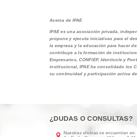
Acerca de IPAE
IPAE es una asociación privada, independ
propone y ejecuta iniciativas para el de
la empresa y la educación para hacer de
contribuye a la formación de institucio
Empresarios, CONFIEP, Identicole y Pont
institucional, IPAE ha consolidado los 
su continuidad y participación activa de
¿DUDAS O CONSULTAS?
Nuestras oficinas se encuentran en: