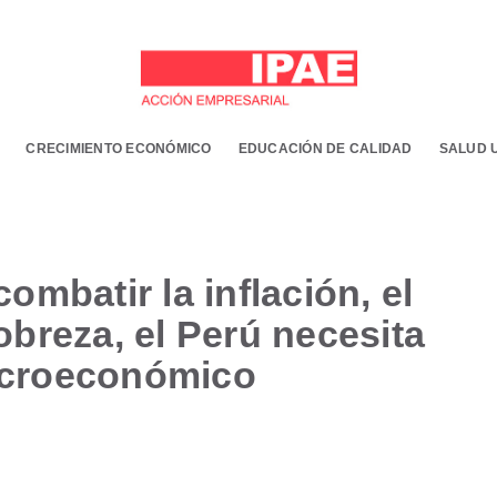
CRECIMIENTO ECONÓMICO
EDUCACIÓN DE CALIDAD
SALUD 
ombatir la inflación, el
breza, el Perú necesita
acroeconómico