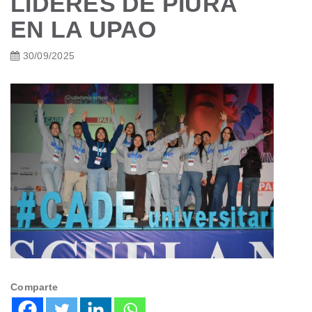
LÍDERES DE PIURA
EN LA UPAO
30/09/2025
Comparte