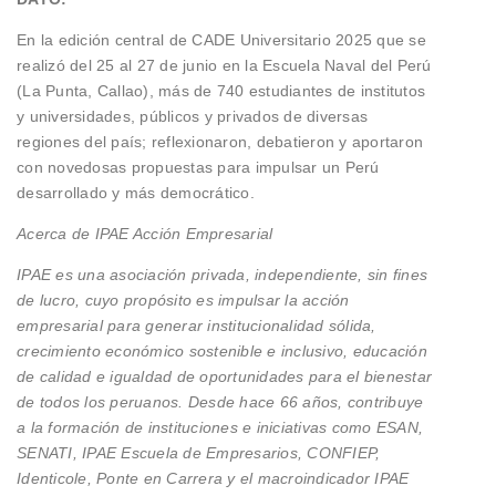
En la edición central de CADE Universitario 2025 que se
realizó del 25 al 27 de junio en la Escuela Naval del Perú
(La Punta, Callao), más de 740 estudiantes de institutos
y universidades, públicos y privados de diversas
regiones del país; reflexionaron, debatieron y aportaron
con novedosas propuestas para impulsar un Perú
desarrollado y más democrático.
Acerca de IPAE Acción Empresarial
IPAE es una asociación privada, independiente, sin fines
de lucro, cuyo propósito es impulsar la acción
empresarial para generar institucionalidad sólida,
crecimiento económico sostenible e inclusivo, educación
de calidad e igualdad de oportunidades para el bienestar
de todos los peruanos. Desde hace 66 años, contribuye
a la formación de instituciones e iniciativas como ESAN,
SENATI, IPAE Escuela de Empresarios, CONFIEP,
Identicole, Ponte en Carrera y el macroindicador IPAE