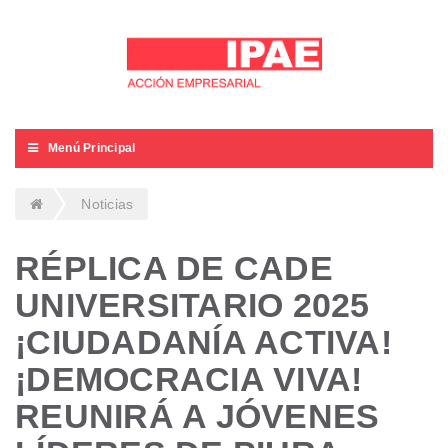
Menú Principal
Noticias
RÉPLICA DE CADE
UNIVERSITARIO 2025
¡CIUDADANÍA ACTIVA!
¡DEMOCRACIA VIVA!
REUNIRÁ A JÓVENES