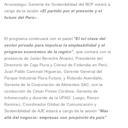
Arrunategui, Gerente de Sostenibilidad del BCP estará a
cargo de la sesión
«El partido por el presente y el
futuro del Perú
» .
El programa continuará con el panel
“El rol clave del
sector privado para impulsar la empleabilidad y el
progreso económico de la región”
, que contará con la
presencia de Javier Bereche Álvarez, Presidente del
Directorio de Caja Piura y Cónsul de Finlandia en Perú;
Juan Pablo Caminati Higueras, Gerente General del
Parque Industrial Piura Futura; y Rolando Avendaño,
Gerente de la Corporación de Alimentos SAC; con la
conducción de César Flores Córdova, Gerente de
Infomercado y docente de la UPAO. Luego, Renzo
Ramírez, Coordinador Global de Comunicación y
Sostenibilidad de AJE estará a cargo de la sesión
“Más
allá del negocio: empresas con propósito de país”