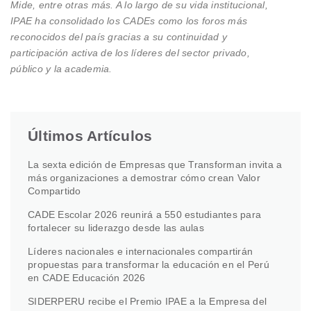
Mide, entre otras más. A lo largo de su vida institucional,
IPAE ha consolidado los CADEs como los foros más
reconocidos del país gracias a su continuidad y
participación activa de los líderes del sector privado,
público y la academia.
Últimos Artículos
La sexta edición de Empresas que Transforman invita a
más organizaciones a demostrar cómo crean Valor
Compartido
CADE Escolar 2026 reunirá a 550 estudiantes para
fortalecer su liderazgo desde las aulas
Líderes nacionales e internacionales compartirán
propuestas para transformar la educación en el Perú
en CADE Educación 2026
SIDERPERU recibe el Premio IPAE a la Empresa del