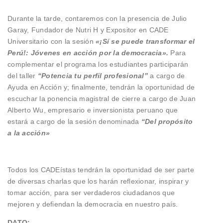
Durante la tarde, contaremos con la presencia de Julio
Garay, Fundador de Nutri H y Expositor en CADE
Universitario con la sesión
«¡Sí se puede transformar el
Perú!: Jóvenes en acción por la democracia».
Para
complementar el programa los estudiantes participarán
del taller
“Potencia tu perfil profesional”
a cargo de
Ayuda en Acción y; finalmente, tendrán la oportunidad de
escuchar la ponencia magistral de cierre a cargo de Juan
Alberto Wu, empresario e inversionista peruano que
estará a cargo de la sesión denominada
“Del propósito
a la acción»
Todos los CADEístas tendrán la oportunidad de ser parte
de diversas charlas que los harán reflexionar, inspirar y
tomar acción, para ser verdaderos ciudadanos que
mejoren y defiendan la democracia en nuestro país.
DATO: