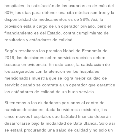
hospitales, la satisfacción de los usuarios es de más del
80%, los días para obtener una cita médica son tres y la
disponibilidad de medicamentos es de 99%. Así, la
provisión está a cargo de un operador privado, pero el
financiamiento es del Estado, contra cumplimiento de
resultados y estándares de calidad.
Según resaltaron los premios Nobel de Economía de
2019, las decisiones sobre servicios sociales deben
basarse en evidencia. En este caso, la satisfacción de
los asegurados con la atención en los hospitales
mencionados muestra que se logra mejor calidad de
servicio cuando se contrata a un operador que garantice
los estándares de calidad de un buen servicio.
Si tenemos a los ciudadanos peruanos al centro de
nuestras decisiones, dada la evidencia existente, los
cinco nuevos hospitales que EsSalud financie deberán
desarrollarse bajo la modalidad de Bata Blanca. Solo así
se estará procurando una salud de calidad y no solo un