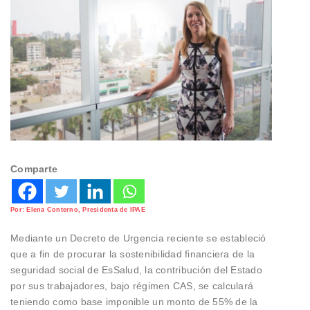
Comparte
Por: Elena Conterno, Presidenta de IPAE
Mediante un Decreto de Urgencia reciente se estableció
que a fin de procurar la sostenibilidad financiera de la
seguridad social de EsSalud, la contribución del Estado
por sus trabajadores, bajo régimen CAS, se calculará
teniendo como base imponible un monto de 55% de la