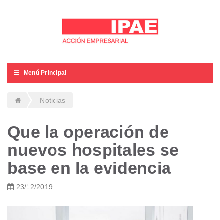
Menú Principal
Noticias
Que la operación de
nuevos hospitales se
base en la evidencia
23/12/2019