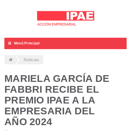
Menú Principal
Noticias
MARIELA GARCÍA DE
FABBRI RECIBE EL
PREMIO IPAE A LA
EMPRESARIA DEL
AÑO 2024