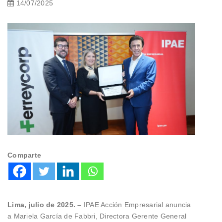
14/07/2025
Comparte
Lima, julio de 2025. –
IPAE Acción Empresarial anuncia
a Mariela García de Fabbri, Directora Gerente General