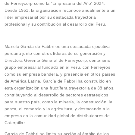
de Ferreycorp como la “Empresaria del Año” 2024.
Desde 1961, la organización reconoce anualmente a un
líder empresarial por su destacada trayectoria
profesional y su contribución al desarrollo del Perú.
Mariela García de Fabbri es una destacada ejecutiva
peruana junto con otros líderes de su generación y
Directora Gerente General de Ferreycorp, centenario
grupo empresarial fundado en el Perú, con Ferreyros
como su empresa bandera, y presencia en otros países
de América Latina. García de Fabbri ha construido en
esta organización una fructífera trayectoria de 38 años,
contribuyendo al desarrollo de sectores estratégicos
para nuestro país, como la minería, la construcción, la
pesca, el comercio y la agricultura, y destacando a la
empresa en la comunidad global de distribuidores de
Caterpillar.
García de Fabbri no limita su acción al ámbito de los