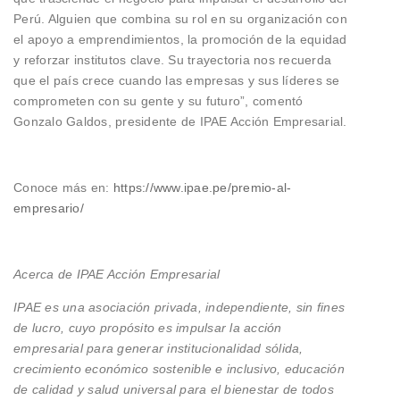
Perú. Alguien que combina su rol en su organización con
el apoyo a emprendimientos, la promoción de la equidad
y reforzar institutos clave. Su trayectoria nos recuerda
que el país crece cuando las empresas y sus líderes se
comprometen con su gente y su futuro”, comentó
Gonzalo Galdos, presidente de IPAE Acción Empresarial.
Conoce más en:
https://www.ipae.pe/premio-al-
empresario/
Acerca de IPAE Acción Empresarial
IPAE es una asociación privada, independiente, sin fines
de lucro, cuyo propósito es impulsar la acción
empresarial para generar institucionalidad sólida,
crecimiento económico sostenible e inclusivo, educación
de calidad y salud universal para el bienestar de todos