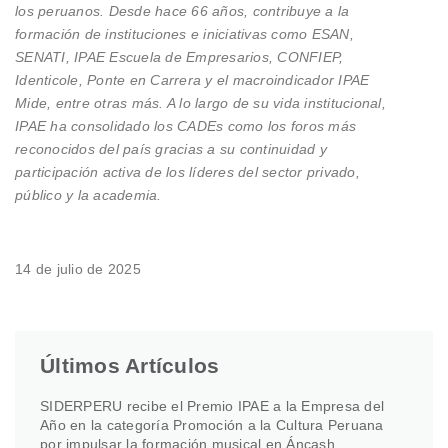
los peruanos. Desde hace 66 años, contribuye a la
formación de instituciones e iniciativas como ESAN,
SENATI, IPAE Escuela de Empresarios, CONFIEP,
Identicole, Ponte en Carrera y el macroindicador IPAE
Mide, entre otras más. A lo largo de su vida institucional,
IPAE ha consolidado los CADEs como los foros más
reconocidos del país gracias a su continuidad y
participación activa de los líderes del sector privado,
público y la academia.
14 de julio de 2025
Últimos Artículos
SIDERPERU recibe el Premio IPAE a la Empresa del
Año en la categoría Promoción a la Cultura Peruana
por impulsar la formación musical en Áncash