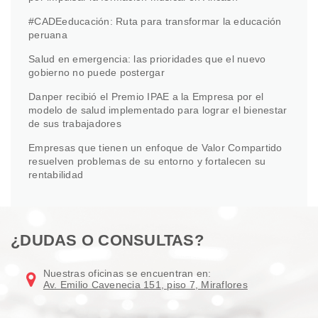
#CADEeducación: Ruta para transformar la educación
peruana
Salud en emergencia: las prioridades que el nuevo
gobierno no puede postergar
Danper recibió el Premio IPAE a la Empresa por el
modelo de salud implementado para lograr el bienestar
de sus trabajadores
Empresas que tienen un enfoque de Valor Compartido
resuelven problemas de su entorno y fortalecen su
rentabilidad
¿DUDAS O CONSULTAS?
Nuestras oficinas se encuentran en:
Av. Emilio Cavenecia 151, piso 7, Miraflores