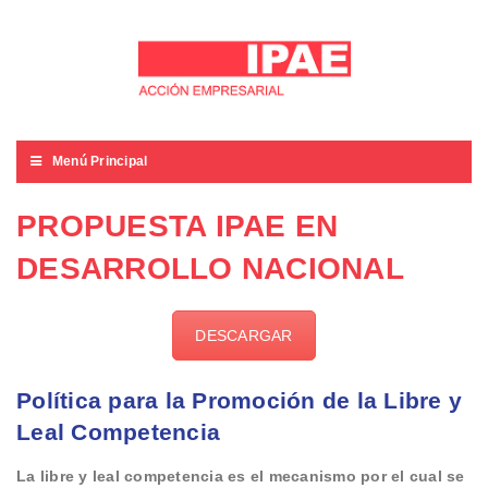
Menú Principal
PROPUESTA IPAE EN
DESARROLLO NACIONAL
DESCARGAR
Política para la Promoción de la Libre y
Leal Competencia
La libre y leal competencia es el mecanismo por el cual se