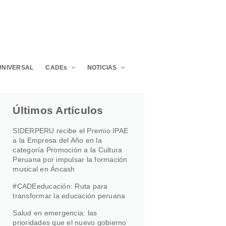
UNIVERSAL
CADEs
NOTICIAS
Últimos Artículos
SIDERPERU recibe el Premio IPAE
a la Empresa del Año en la
categoría Promoción a la Cultura
Peruana por impulsar la formación
musical en Áncash
#CADEeducación: Ruta para
transformar la educación peruana
Salud en emergencia: las
prioridades que el nuevo gobierno