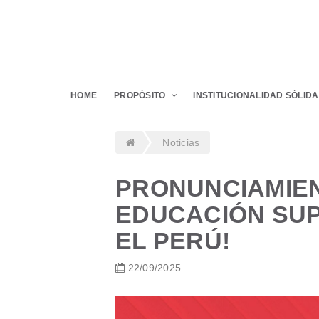
HOME
PROPÓSITO
INSTITUCIONALIDAD SÓLIDA
Noticias
PRONUNCIAMIEN
EDUCACIÓN SUP
EL PERÚ!
22/09/2025