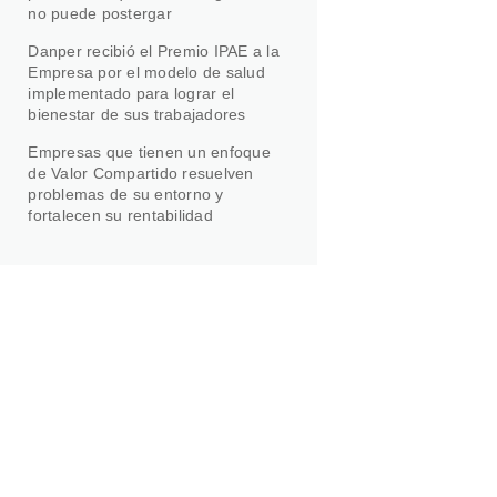
no puede postergar
Danper recibió el Premio IPAE a la
Empresa por el modelo de salud
implementado para lograr el
bienestar de sus trabajadores
Empresas que tienen un enfoque
de Valor Compartido resuelven
problemas de su entorno y
fortalecen su rentabilidad