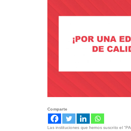
Comparte
Las instituciones que hemos suscrito 