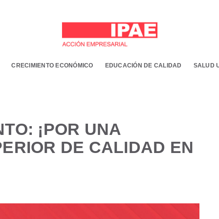
CRECIMIENTO ECONÓMICO
EDUCACIÓN DE CALIDAD
SALUD 
TO: ¡POR UNA
ERIOR DE CALIDAD EN