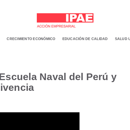
CRECIMIENTO ECONÓMICO
EDUCACIÓN DE CALIDAD
SALUD 
 Escuela Naval del Perú y
ivencia