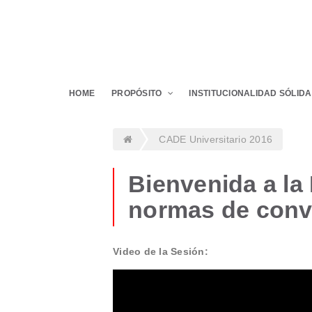
HOME
PROPÓSITO
INSTITUCIONALIDAD SÓLIDA
CADE Universitario 2016
Bienvenida a la
normas de conv
Video de la Sesión: