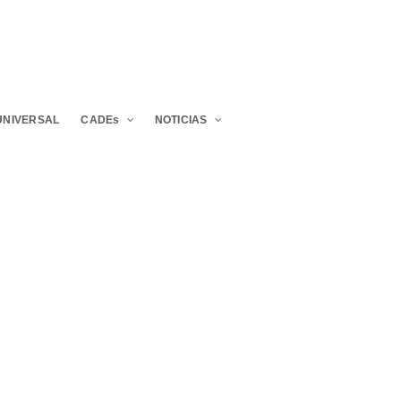
UNIVERSAL
CADEs
NOTICIAS