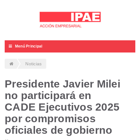
Menú Principal
Noticias
Presidente Javier Milei
no participará en
CADE Ejecutivos 2025
por compromisos
oficiales de gobierno