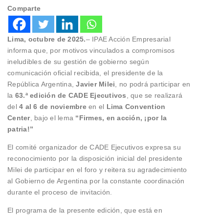
Comparte
Lima, octubre de 2025.
– IPAE Acción Empresarial
informa que, por motivos vinculados a compromisos
ineludibles de su gestión de gobierno según
comunicación oficial recibida, el presidente de la
República Argentina,
Javier Milei
, no podrá participar en
la
63.ª edición de CADE Ejecutivos
, que se realizará
del
4 al 6 de noviembre
en el
Lima Convention
Center
, bajo el lema
“Firmes, en acción, ¡por la
patria!”
El comité organizador de CADE Ejecutivos expresa su
reconocimiento por la disposición inicial del presidente
Milei de participar en el foro y reitera su agradecimiento
al Gobierno de Argentina por la constante coordinación
durante el proceso de invitación.
El programa de la presente edición, que está en