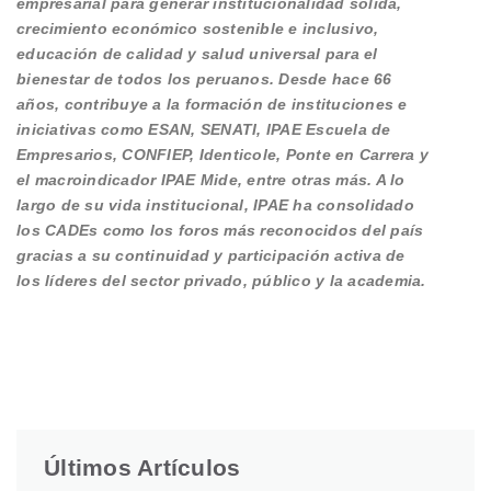
empresarial para generar institucionalidad sólida,
crecimiento económico sostenible e inclusivo,
educación de calidad y salud universal para el
bienestar de todos los peruanos. Desde hace 66
años, contribuye a la formación de instituciones e
iniciativas como ESAN, SENATI, IPAE Escuela de
Empresarios, CONFIEP, Identicole, Ponte en Carrera y
el macroindicador IPAE Mide, entre otras más. A lo
largo de su vida institucional, IPAE ha consolidado
los CADEs como los foros más reconocidos del país
gracias a su continuidad y participación activa de
los líderes del sector privado, público y la academia.
Últimos Artículos