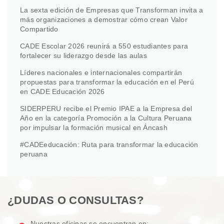
La sexta edición de Empresas que Transforman invita a
más organizaciones a demostrar cómo crean Valor
Compartido
CADE Escolar 2026 reunirá a 550 estudiantes para
fortalecer su liderazgo desde las aulas
Líderes nacionales e internacionales compartirán
propuestas para transformar la educación en el Perú
en CADE Educación 2026
SIDERPERU recibe el Premio IPAE a la Empresa del
Año en la categoría Promoción a la Cultura Peruana
por impulsar la formación musical en Áncash
#CADEeducación: Ruta para transformar la educación
peruana
¿DUDAS O CONSULTAS?
Nuestras oficinas se encuentran en: