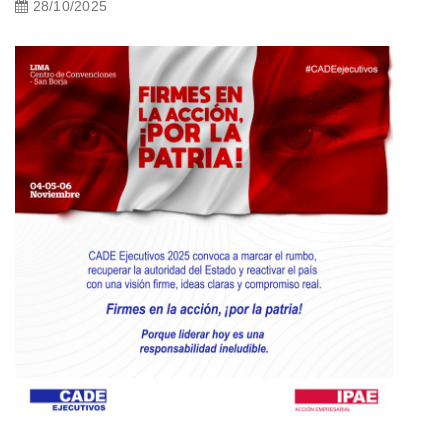
28/10/2025