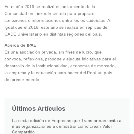
En el año 2016 se realizó el lanzamiento de la
Comunidad en LinkedIn creada para propiciar
conexiones e interrelaciones entre los ex cadeístas. Al
igual que el 2016, este año se realizarán réplicas del
CADE Universitario en distintas regiones del país.
Acerca de IPAE
Es una asociación privada, sin fines de lucro, que
convoca, reflexiona, propone y ejecuta iniciativas para el
desarrollo de la institucionalidad, economía de mercado,
la empresa y la educación para hacer del Perú un país
del primer mundo.
Últimos Artículos
La sexta edición de Empresas que Transforman invita a
más organizaciones a demostrar cómo crean Valor
Compartido