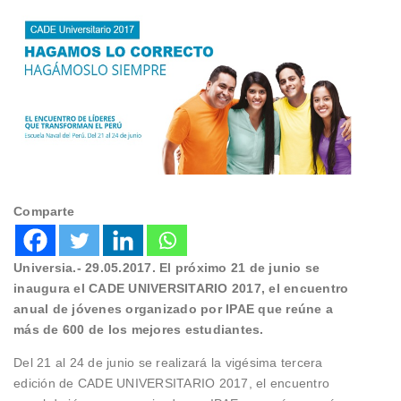
Comparte
Universia.- 29.05.2017. El próximo 21 de junio se
inaugura el CADE UNIVERSITARIO 2017, el encuentro
anual de jóvenes organizado por IPAE que reúne a
más de 600 de los mejores estudiantes.
Del 21 al 24 de junio se realizará la vigésima tercera
edición de CADE UNIVERSITARIO 2017, el encuentro