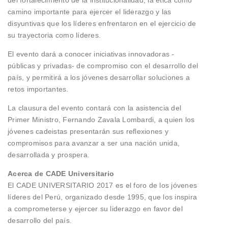
camino importante para ejercer el liderazgo y las
disyuntivas que los líderes enfrentaron en el ejercicio de
su trayectoria como líderes.
El evento dará a conocer iniciativas innovadoras -
públicas y privadas- de compromiso con el desarrollo del
país, y permitirá a los jóvenes desarrollar soluciones a
retos importantes.
La clausura del evento contará con la asistencia del
Primer Ministro, Fernando Zavala Lombardi, a quien los
jóvenes cadeistas presentarán sus reflexiones y
compromisos para avanzar a ser una nación unida,
desarrollada y prospera.
Acerca de CADE Universitario
El CADE UNIVERSITARIO 2017 es el foro de los jóvenes
líderes del Perú, organizado desde 1995, que los inspira
a comprometerse y ejercer su liderazgo en favor del
desarrollo del país.