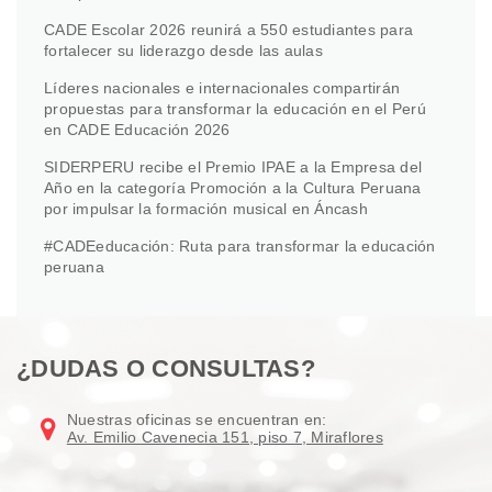
CADE Escolar 2026 reunirá a 550 estudiantes para
fortalecer su liderazgo desde las aulas
Líderes nacionales e internacionales compartirán
propuestas para transformar la educación en el Perú
en CADE Educación 2026
SIDERPERU recibe el Premio IPAE a la Empresa del
Año en la categoría Promoción a la Cultura Peruana
por impulsar la formación musical en Áncash
#CADEeducación: Ruta para transformar la educación
peruana
¿DUDAS O CONSULTAS?
Nuestras oficinas se encuentran en:
Av. Emilio Cavenecia 151, piso 7, Miraflores