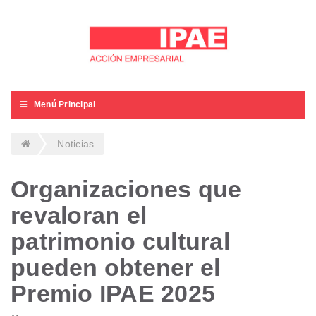
Menú Principal
Noticias
Organizaciones que
revaloran el
patrimonio cultural
pueden obtener el
Premio IPAE 2025