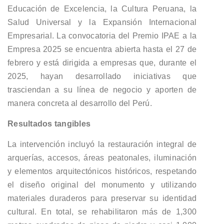
Educación de Excelencia, la Cultura Peruana, la
Salud Universal y la Expansión Internacional
Empresarial. La convocatoria del Premio IPAE a la
Empresa 2025 se encuentra abierta hasta el 27 de
febrero y está dirigida a empresas que, durante el
2025, hayan desarrollado iniciativas que
trasciendan a su línea de negocio y aporten de
manera concreta al desarrollo del Perú.
Resultados tangibles
La intervención incluyó la restauración integral de
arquerías, accesos, áreas peatonales, iluminación
y elementos arquitectónicos históricos, respetando
el diseño original del monumento y utilizando
materiales duraderos para preservar su identidad
cultural. En total, se rehabilitaron más de 1,300