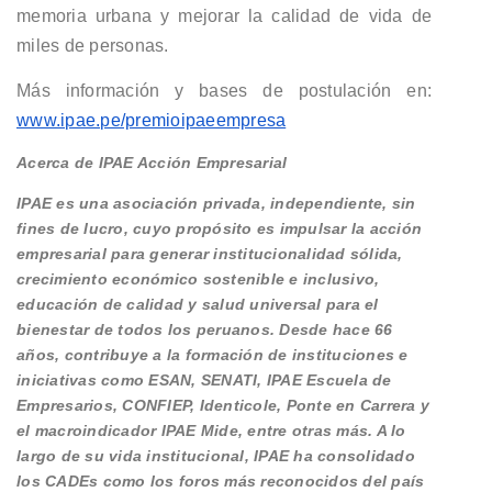
memoria urbana y mejorar la calidad de vida de
miles de personas.
Más información y bases de postulación en:
www.ipae.pe/premioipaeempresa
Acerca de IPAE Acción Empresarial
IPAE es una asociación privada, independiente, sin
fines de lucro, cuyo propósito es impulsar la acción
empresarial para generar institucionalidad sólida,
crecimiento económico sostenible e inclusivo,
educación de calidad y salud universal para el
bienestar de todos los peruanos. Desde hace 66
años, contribuye a la formación de instituciones e
iniciativas como ESAN, SENATI, IPAE Escuela de
Empresarios, CONFIEP, Identicole, Ponte en Carrera y
el macroindicador IPAE Mide, entre otras más. A lo
largo de su vida institucional, IPAE ha consolidado
los CADEs como los foros más reconocidos del país