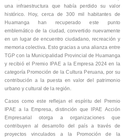
una infraestructura que había perdido su valor
histórico. Hoy, cerca de 300 mil habitantes de
Huamanga han recuperado este punto
emblemático de la ciudad, convertido nuevamente
en un lugar de encuentro ciudadano, recreación y
memoria colectiva. Esto gracias a una alianza entre
TGP con la Municipalidad Provincial de Huamanga
y recibió el Premio IPAE a la Empresa 2024 en la
categoría Promoción de la Cultura Peruana, por su
contribución a la puesta en valor del patrimonio
urbano y cultural de la región.
Casos como este reflejan el espíritu del Premio
IPAE a la Empresa, distinción que IPAE Acción
Empresarial otorga a organizaciones que
contribuyen al desarrollo del país a través de
proyectos vinculados a la Promoción de la