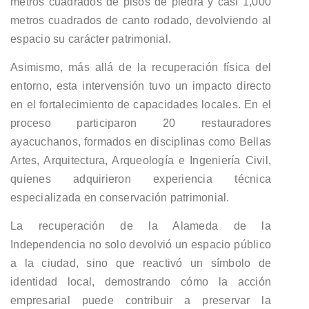
metros cuadrados de pisos de piedra y casi 1,000
metros cuadrados de canto rodado, devolviendo al
espacio su carácter patrimonial.
Asimismo, más allá de la recuperación física del
entorno, esta intervensión tuvo un impacto directo
en el fortalecimiento de capacidades locales. En el
proceso participaron 20 restauradores
ayacuchanos, formados en disciplinas como Bellas
Artes, Arquitectura, Arqueología e Ingeniería Civil,
quienes adquirieron experiencia técnica
especializada en conservación patrimonial.
La recuperación de la Alameda de la
Independencia no solo devolvió un espacio público
a la ciudad, sino que reactivó un símbolo de
identidad local, demostrando cómo la acción
empresarial puede contribuir a preservar la