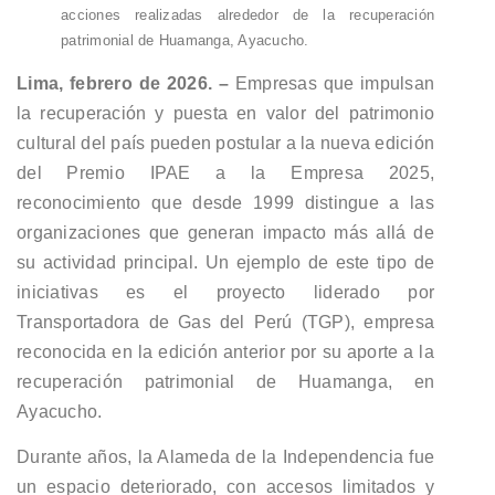
acciones realizadas alrededor de la recuperación
patrimonial de Huamanga, Ayacucho.
Lima, febrero de 2026. –
Empresas que impulsan
la recuperación y puesta en valor del patrimonio
cultural del país pueden postular a la nueva edición
del Premio IPAE a la Empresa 2025,
reconocimiento que desde 1999 distingue a las
organizaciones que generan impacto más allá de
su actividad principal. Un ejemplo de este tipo de
iniciativas es el proyecto liderado por
Transportadora de Gas del Perú (TGP), empresa
reconocida en la edición anterior por su aporte a la
recuperación patrimonial de Huamanga, en
Ayacucho.
Durante años, la Alameda de la Independencia fue
un espacio deteriorado, con accesos limitados y