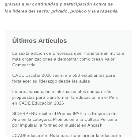
gracias a su continuidad y participación activa de
los líderes del sector privado, público y la academia.
Últimos Artículos
La sexta edición de Empresas que Transforman invita a
más organizaciones a demostrar cómo crean Valor
Compartido
CADE Escolar 2026 reunirá a 550 estudiantes para
fortalecer su liderazgo desde las aulas
Líderes nacionales e internacionales compartirán
propuestas para transformar la educación en el Perú
en CADE Educación 2026
SIDERPERU recibe el Premio IPAE a la Empresa del
Año en la categoría Promoción a la Cultura Peruana
por impulsar la formación musical en Áncash
#CADEeducación: Ruta para transformar la educación