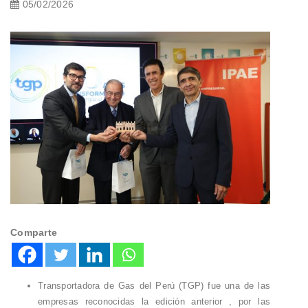
05/02/2026
Comparte
Transportadora de Gas del Perú (TGP) fue una de las
empresas reconocidas la edición anterior , por las