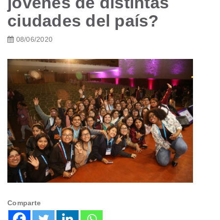
jóvenes de distintas
ciudades del país?
08/06/2020
Comparte