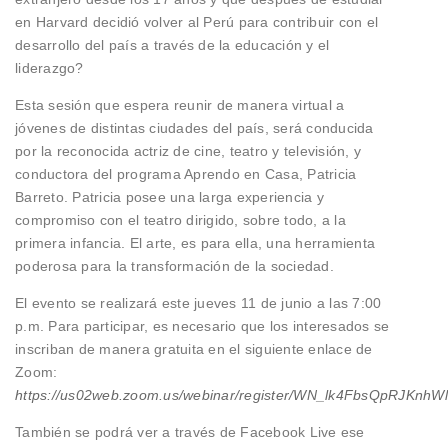
en Harvard decidió volver al Perú para contribuir con el
desarrollo del país a través de la educación y el
liderazgo?
Esta sesión que espera reunir de manera virtual a
jóvenes de distintas ciudades del país, será conducida
por la reconocida actriz de cine, teatro y televisión, y
conductora del programa Aprendo en Casa, Patricia
Barreto. Patricia posee una larga experiencia y
compromiso con el teatro dirigido, sobre todo, a la
primera infancia. El arte, es para ella, una herramienta
poderosa para la transformación de la sociedad.
El evento se realizará este jueves 11 de junio a las 7:00
p.m. Para participar, es necesario que los interesados se
inscriban de manera gratuita en el siguiente enlace de
Zoom:
https://us02web.zoom.us/webinar/register/WN_lk4FbsQpRJKnh
También se podrá ver a través de Facebook Live ese