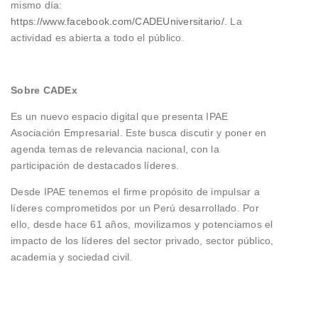
mismo día:
https://www.facebook.com/CADEUniversitario/
. La
actividad es abierta a todo el público.
Sobre CADEx
Es un nuevo espacio digital que presenta IPAE
Asociación Empresarial. Este busca discutir y poner en
agenda temas de relevancia nacional, con la
participación de destacados líderes.
Desde IPAE tenemos el firme propósito de impulsar a
líderes comprometidos por un Perú desarrollado. Por
ello, desde hace 61 años, movilizamos y potenciamos el
impacto de los líderes del sector privado, sector público,
academia y sociedad civil.