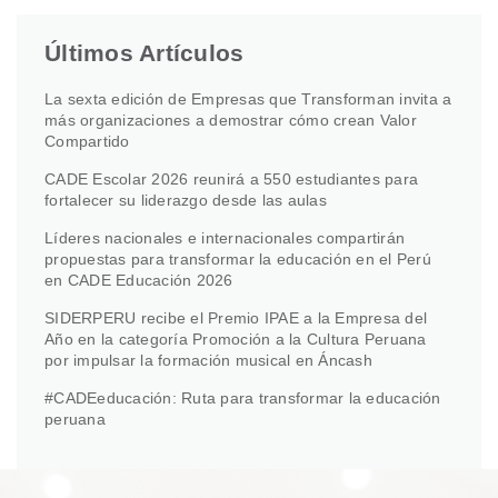
Últimos Artículos
La sexta edición de Empresas que Transforman invita a
más organizaciones a demostrar cómo crean Valor
Compartido
CADE Escolar 2026 reunirá a 550 estudiantes para
fortalecer su liderazgo desde las aulas
Líderes nacionales e internacionales compartirán
propuestas para transformar la educación en el Perú
en CADE Educación 2026
SIDERPERU recibe el Premio IPAE a la Empresa del
Año en la categoría Promoción a la Cultura Peruana
por impulsar la formación musical en Áncash
#CADEeducación: Ruta para transformar la educación
peruana