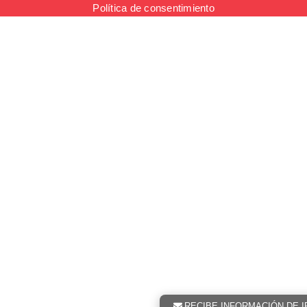
Política de consentimiento
RECIBE INFORMACIÓN DE I